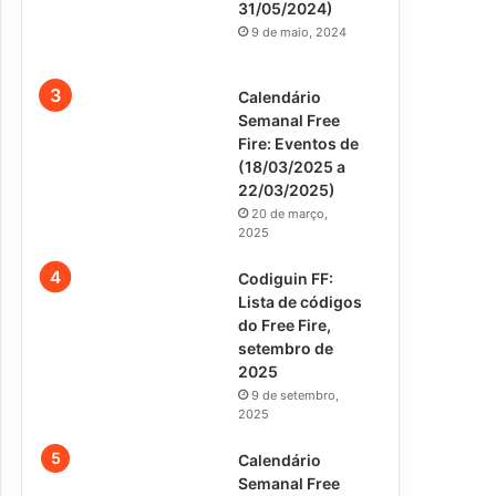
31/05/2024)
9 de maio, 2024
Calendário
Semanal Free
Fire: Eventos de
(18/03/2025 a
22/03/2025)
20 de março,
2025
Codiguin FF:
Lista de códigos
do Free Fire,
setembro de
2025
9 de setembro,
2025
Calendário
Semanal Free