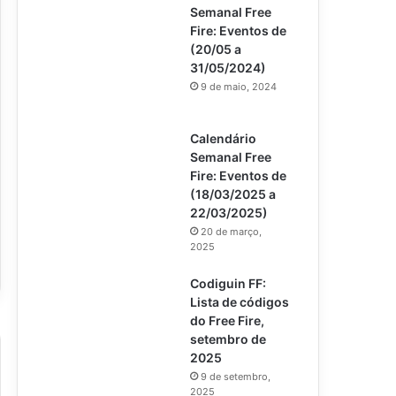
Semanal Free
Fire: Eventos de
(20/05 a
31/05/2024)
9 de maio, 2024
Calendário
Semanal Free
Fire: Eventos de
(18/03/2025 a
22/03/2025)
20 de março,
2025
Codiguin FF:
Lista de códigos
do Free Fire,
setembro de
2025
9 de setembro,
2025