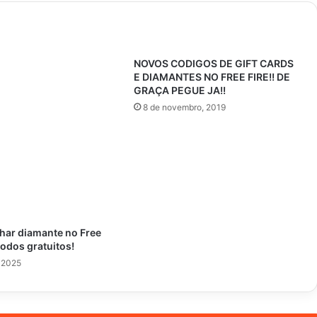
NOVOS CODIGOS DE GIFT CARDS
E DIAMANTES NO FREE FIRE!! DE
GRAÇA PEGUE JA!!
8 de novembro, 2019
ar diamante no Free
todos gratuitos!
, 2025