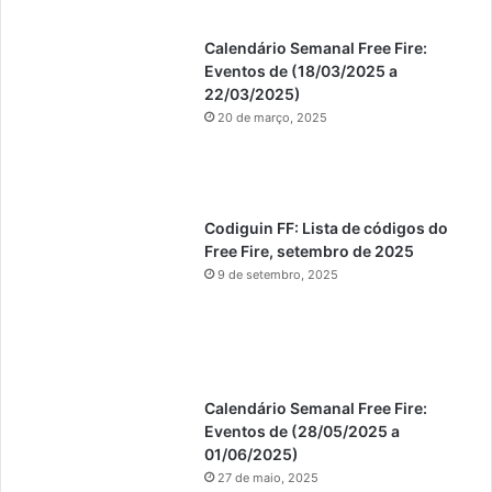
Calendário Semanal Free Fire:
Eventos de (18/03/2025 a
22/03/2025)
20 de março, 2025
Codiguin FF: Lista de códigos do
Free Fire, setembro de 2025
9 de setembro, 2025
Calendário Semanal Free Fire:
Eventos de (28/05/2025 a
01/06/2025)
27 de maio, 2025