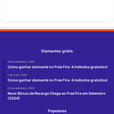
Diamantes grátis
18 de setembro, 2025
Como ganhar diamante no Free Fire: 4 métodos gratuitos!
1 de maio, 2025
Como ganhar diamante no Free Fire: 4 métodos gratuitos!
12 de setembro, 2024
Novo Bônus de Recarga Chega ao Free Fire em Setembro
(2024)
Populares