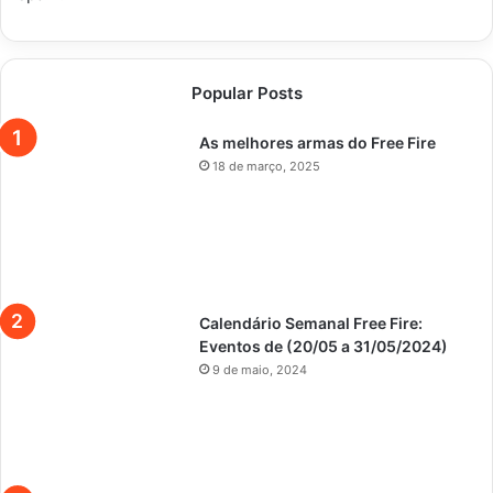
Popular Posts
As melhores armas do Free Fire
18 de março, 2025
Calendário Semanal Free Fire:
Eventos de (20/05 a 31/05/2024)
9 de maio, 2024