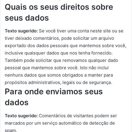
Quais os seus direitos sobre
seus dados
Texto sugerido:
Se você tiver uma conta neste site ou se
tiver deixado comentários, pode solicitar um arquivo
exportado dos dados pessoais que mantemos sobre você,
inclusive quaisquer dados que nos tenha fornecido.
Também pode solicitar que removamos qualquer dado
pessoal que mantemos sobre você. Isto não inclui
nenhuns dados que somos obrigados a manter para
propósitos administrativos, legais ou de segurança.
Para onde enviamos seus
dados
Texto sugerido:
Comentários de visitantes podem ser
marcados por um serviço automático de detecção de
spam.