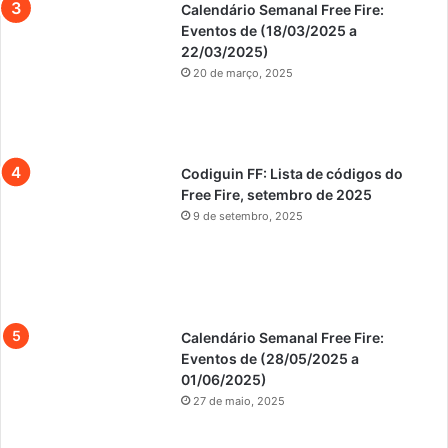
Calendário Semanal Free Fire:
Eventos de (18/03/2025 a
22/03/2025)
20 de março, 2025
Codiguin FF: Lista de códigos do
Free Fire, setembro de 2025
9 de setembro, 2025
Calendário Semanal Free Fire:
Eventos de (28/05/2025 a
01/06/2025)
27 de maio, 2025