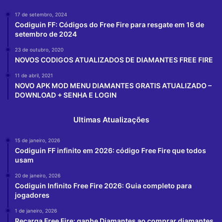
17 de setembro, 2024
Codiguin FF: Códigos do Free Fire para resgate em 16 de
setembro de 2024
23 de outubro, 2020
NOVOS CODIGOS ATUALIZADOS DE DIAMANTES FREE FIRE
11 de abril, 2021
NOVO APK MOD MENU DIAMANTES GRATIS ATUALIZADO –
DOWNLOAD + SENHA E LOGIN
Ultimas Atualizações
15 de janeiro, 2026
Codiguin FF infinito em 2026: código Free Fire que todos
usam
20 de janeiro, 2026
Codiguin Infinito Free Fire 2026: Guia completo para
jogadores
1 de janeiro, 2026
Recarga Free Fire: ganhe Diamantes ao comprar diamantes