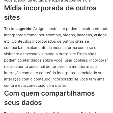
você acabou de editar. Ele expira depois de 1 dia.
Mídia incorporada de outros
sites
Texto sugerido:
Artigos neste site podem incluir conteúdo
incorporado como, por exemplo, vídeos, imagens, artigos,
etc. Conteúdos incorporados de outros sites se
comportam exatamente da mesma forma como se o
visitante estivesse visitando o outro site.Estes sites
podem coletar dados sobre você, usar cookies, incorporar
rastreamento adicional de terceiros e monitorar sua
interação com este conteúdo incorporado, incluindo sua
interação com o conteúdo incorporado se você tem uma
conta e está conectado com o site.
Com quem compartilhamos
seus dados