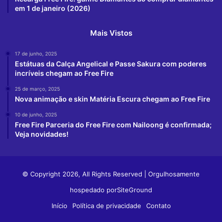
em 1 de janeiro (2026)
Mais Vistos
17 de junho, 2025
Estátuas da Calça Angelical e Passe Sakura com poderes
incríveis chegam ao Free Fire
25 de março, 2025
Nova animação e skin Matéria Escura chegam ao Free Fire
10 de junho, 2025
Free Fire Parceria do Free Fire com Nailoong é confirmada;
Veja novidades!
© Copyright 2026, All Rights Reserved | Orgulhosamente
hospedado por
SiteGround
Início
Política de privacidade
Contato