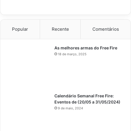
Popular
Recente
Comentários
As melhores armas do Free Fire
18 de março, 2025
Calendário Semanal Free Fire:
Eventos de (20/05 a 31/05/2024)
9 de maio, 2024