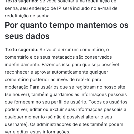
Texto sugerido:
Se você solicitar uma redefinição de
senha, seu endereço de IP será incluído no e-mail de
redefinição de senha.
Por quanto tempo mantemos os
seus dados
Texto sugerido:
Se você deixar um comentário, o
comentário e os seus metadados são conservados
indefinidamente. Fazemos isso para que seja possível
reconhecer e aprovar automaticamente qualquer
comentário posterior ao invés de retê-lo para
moderação.Para usuários que se registram no nosso site
(se houver), também guardamos as informações pessoais
que fornecem no seu perfil de usuário. Todos os usuários
podem ver, editar ou excluir suas informações pessoais a
qualquer momento (só não é possível alterar o seu
username). Os administradores de sites também podem
ver e editar estas informações.