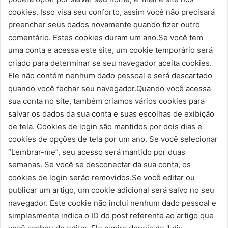
cookies. Isso visa seu conforto, assim você não precisará
preencher seus dados novamente quando fizer outro
comentário. Estes cookies duram um ano.Se você tem
uma conta e acessa este site, um cookie temporário será
criado para determinar se seu navegador aceita cookies.
Ele não contém nenhum dado pessoal e será descartado
quando você fechar seu navegador.Quando você acessa
sua conta no site, também criamos vários cookies para
salvar os dados da sua conta e suas escolhas de exibição
de tela. Cookies de login são mantidos por dois dias e
cookies de opções de tela por um ano. Se você selecionar
“Lembrar-me”, seu acesso será mantido por duas
semanas. Se você se desconectar da sua conta, os
cookies de login serão removidos.Se você editar ou
publicar um artigo, um cookie adicional será salvo no seu
navegador. Este cookie não inclui nenhum dado pessoal e
simplesmente indica o ID do post referente ao artigo que