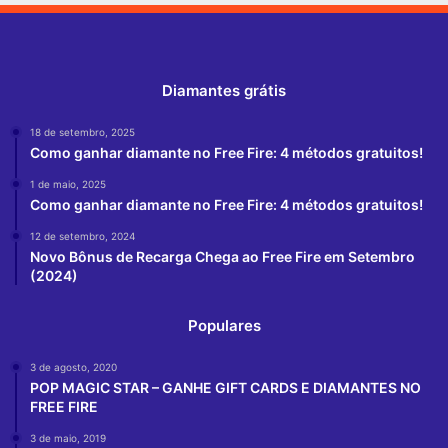
Diamantes grátis
18 de setembro, 2025
Como ganhar diamante no Free Fire: 4 métodos gratuitos!
1 de maio, 2025
Como ganhar diamante no Free Fire: 4 métodos gratuitos!
12 de setembro, 2024
Novo Bônus de Recarga Chega ao Free Fire em Setembro
(2024)
Populares
3 de agosto, 2020
POP MAGIC STAR – GANHE GIFT CARDS E DIAMANTES NO
FREE FIRE
3 de maio, 2019