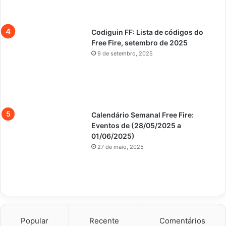
Codiguin FF: Lista de códigos do
Free Fire, setembro de 2025
9 de setembro, 2025
Calendário Semanal Free Fire:
Eventos de (28/05/2025 a
01/06/2025)
27 de maio, 2025
Popular
Recente
Comentários