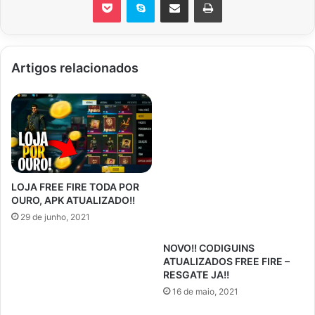
Artigos relacionados
LOJA FREE FIRE TODA POR
OURO, APK ATUALIZADO!!
29 de junho, 2021
NOVO!! CODIGUINS
ATUALIZADOS FREE FIRE –
RESGATE JA!!
16 de maio, 2021