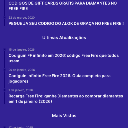
CODIGOS DE GIFT CARDS GRATIS PARA DIAMANTES NO
FREE FIRE
22 de março, 2020
PEGUE JA SEU CODIGO DO ALOK DE GRAÇA NO FREE FIRE!!
Ultimas Atualizações
15 de janeiro, 2026
Codiguin FF infinito em 2026: código Free Fire que todos
usam
20 de janeiro, 2026
Codiguin Infinito Free Fire 2026: Guia completo para
jogadores
1 de janeiro, 2026
Recarga Free Fire: ganhe Diamantes ao comprar diamantes
em 1 de janeiro (2026)
Mais Vistos
17 de junho, 2025