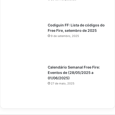
Codiguin FF: Lista de códigos do
Free Fire, setembro de 2025
9 de setembro, 2025
Calendário Semanal Free Fire:
Eventos de (28/05/2025 a
01/06/2025)
27 de maio, 2025