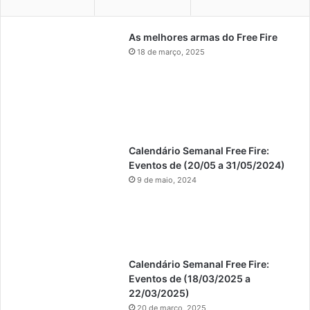
As melhores armas do Free Fire
18 de março, 2025
Calendário Semanal Free Fire:
Eventos de (20/05 a 31/05/2024)
9 de maio, 2024
Calendário Semanal Free Fire:
Eventos de (18/03/2025 a
22/03/2025)
20 de março, 2025