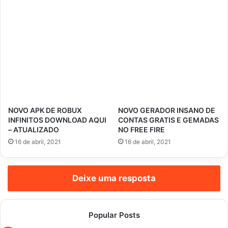
NOVO APK DE ROBUX
NOVO GERADOR INSANO DE
INFINITOS DOWNLOAD AQUI
CONTAS GRATIS E GEMADAS
– ATUALIZADO
NO FREE FIRE
16 de abril, 2021
16 de abril, 2021
Deixe uma resposta
Popular Posts