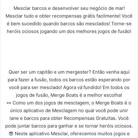
Mesclar barcos e desenvolver seu negócio de mar!
Mesclar tudo e obter recompensas grátis facilmente! Você
é bem sucedido quando barcos são mesclados! Torne-se
heróis ociosos jogando um dos melhores jogos de fusão!
Quer ser um capitão e um mergester? Então venha aqui
para fazer a fusão, todos os barcos estão esperando por
você para ser mesclado! Agora vá fundido! Em todos os
jogos de fusão, Merge Boats é a melhor escolha!
👀 Como um dos jogos de mesclagem, o Merge Boats é o
único aplicativo de Mesclagem no qual você pode unir
lane e barcos para obter Recompensas Gratuitas. Você
pode juntar barcos para ganhar e se tornar heróis ociosos.
😎 Neste aplicativo Mesclar, oferecemos muitos jogos e