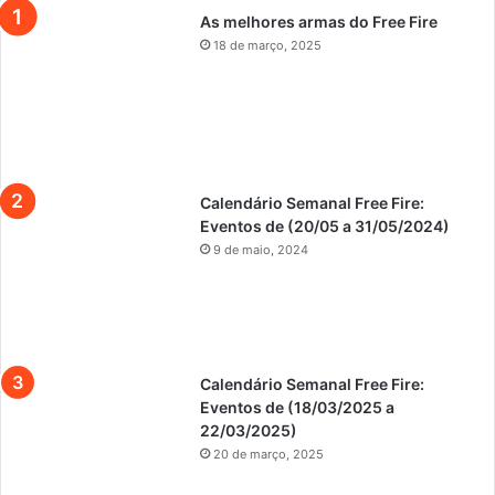
As melhores armas do Free Fire
18 de março, 2025
Calendário Semanal Free Fire:
Eventos de (20/05 a 31/05/2024)
9 de maio, 2024
Calendário Semanal Free Fire:
Eventos de (18/03/2025 a
22/03/2025)
20 de março, 2025