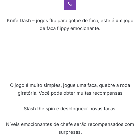
Knife Dash – jogos flip para golpe de faca, este é um jogo
de faca flippy emocionante.
O jogo é muito simples, jogue uma faca, quebre a roda
giratória. Você pode obter muitas recompensas
Slash the spin e desbloquear novas facas.
Níveis emocionantes de chefe serão recompensados ​​com
surpresas.