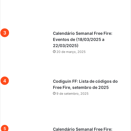
Calendário Semanal Free Fire:
Eventos de (18/03/2025 a
22/03/2025)
20 de março, 2025
Codiguin FF: Lista de códigos do
Free Fire, setembro de 2025
9 de setembro, 2025
Calendário Semanal Free Fire: