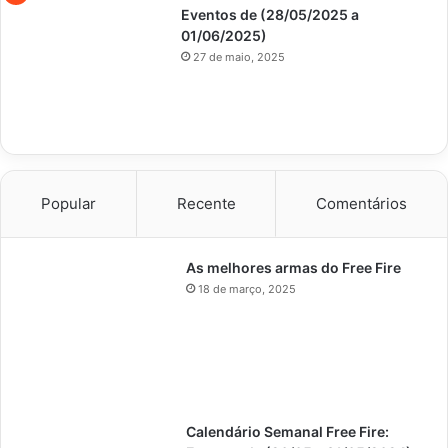
Eventos de (28/05/2025 a
01/06/2025)
27 de maio, 2025
Popular
Recente
Comentários
As melhores armas do Free Fire
18 de março, 2025
Calendário Semanal Free Fire: