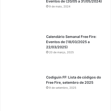
Eventos de (20/05 a 31/05/2024)
9 de maio, 2024
Calendário Semanal Free Fire:
Eventos de (18/03/2025 a
22/03/2025)
20 de março, 2025
Codiguin FF: Lista de códigos do
Free Fire, setembro de 2025
9 de setembro, 2025