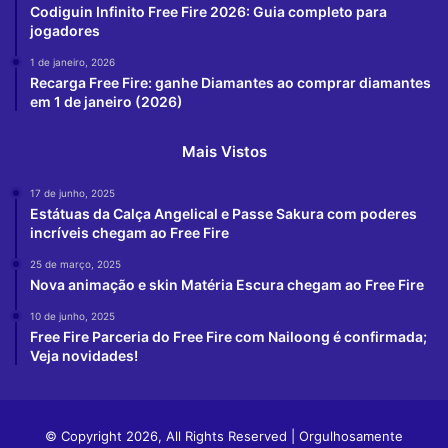
Codiguin Infinito Free Fire 2026: Guia completo para
jogadores
1 de janeiro, 2026
Recarga Free Fire: ganhe Diamantes ao comprar diamantes
em 1 de janeiro (2026)
Mais Vistos
17 de junho, 2025
Estátuas da Calça Angelical e Passe Sakura com poderes
incríveis chegam ao Free Fire
25 de março, 2025
Nova animação e skin Matéria Escura chegam ao Free Fire
10 de junho, 2025
Free Fire Parceria do Free Fire com Nailoong é confirmada;
Veja novidades!
© Copyright 2026, All Rights Reserved | Orgulhosamente