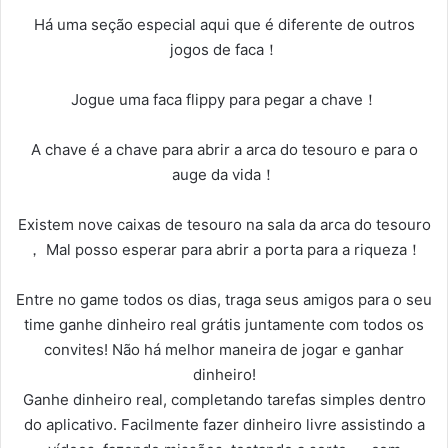
Há uma seção especial aqui que é diferente de outros
jogos de faca！
Jogue uma faca flippy para pegar a chave！
A chave é a chave para abrir a arca do tesouro e para o
auge da vida！
Existem nove caixas de tesouro na sala da arca do tesouro
， Mal posso esperar para abrir a porta para a riqueza！
Entre no game todos os dias, traga seus amigos para o seu
time ganhe dinheiro real grátis juntamente com todos os
convites! Não há melhor maneira de jogar e ganhar
dinheiro!
Ganhe dinheiro real, completando tarefas simples dentro
do aplicativo. Facilmente fazer dinheiro livre assistindo a