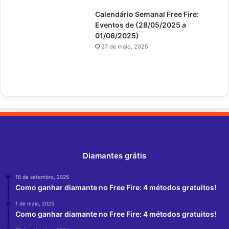
Calendário Semanal Free Fire:
Eventos de (28/05/2025 a
01/06/2025)
27 de maio, 2025
Diamantes grátis
18 de setembro, 2025
Como ganhar diamante no Free Fire: 4 métodos gratuitos!
1 de maio, 2025
Como ganhar diamante no Free Fire: 4 métodos gratuitos!