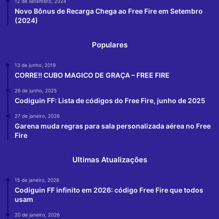
12 de setembro, 2024
Novo Bônus de Recarga Chega ao Free Fire em Setembro
(2024)
Populares
13 de junho, 2019
CORRE!! CUBO MAGICO DE GRAÇA – FREE FIRE
26 de junho, 2025
Codiguin FF: Lista de códigos do Free Fire, junho de 2025
27 de janeiro, 2026
Garena muda regras para sala personalizada aérea no Free
Fire
Ultimas Atualizações
15 de janeiro, 2026
Codiguin FF infinito em 2026: código Free Fire que todos
usam
20 de janeiro, 2026