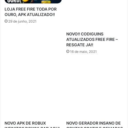
LOJA FREE FIRE TODA POR
OURO, APK ATUALIZADO!!
29 de junho, 2021
NOVO!! CODIGUINS
ATUALIZADOS FREE FIRE –
RESGATE JA!!
16 de maio, 2021
NOVO APK DE ROBUX
NOVO GERADOR INSANO DE