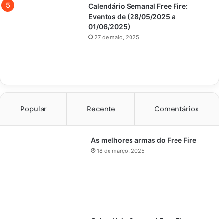
Calendário Semanal Free Fire:
Eventos de (28/05/2025 a
01/06/2025)
27 de maio, 2025
Popular
Recente
Comentários
As melhores armas do Free Fire
18 de março, 2025