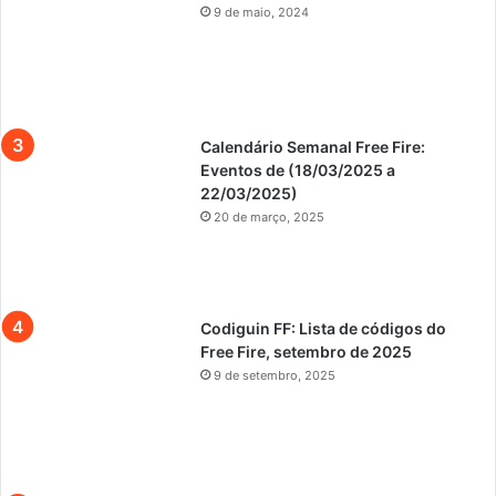
9 de maio, 2024
Calendário Semanal Free Fire:
Eventos de (18/03/2025 a
22/03/2025)
20 de março, 2025
Codiguin FF: Lista de códigos do
Free Fire, setembro de 2025
9 de setembro, 2025