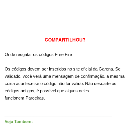
COMPARTILHOU?
Onde resgatar os códigos Free Fire
Os códigos devem ser inseridos no site oficial da Garena. Se
validado, você verá uma mensagem de confirmação, a mesma
coisa acontece se o código não for valido. Não descarte os
códigos antigos, é possível que alguns deles
funcionem.Parceiras.
___________
___________
___________
____
Veja Tambem: