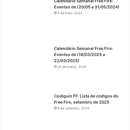
Calendário Semanal Free Fire:
Eventos de (20/05 a 31/05/2024)
9 de maio, 2024
Calendário Semanal Free Fire:
Eventos de (18/03/2025 a
22/03/2025)
20 de março, 2025
Codiguin FF: Lista de códigos do
Free Fire, setembro de 2025
9 de setembro, 2025