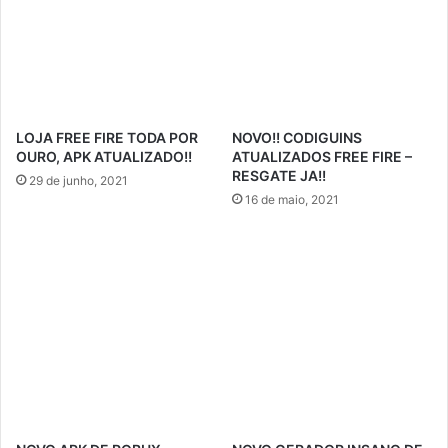
LOJA FREE FIRE TODA POR
NOVO!! CODIGUINS
OURO, APK ATUALIZADO!!
ATUALIZADOS FREE FIRE –
RESGATE JA!!
29 de junho, 2021
16 de maio, 2021