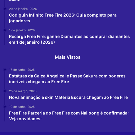
20 de janeiro, 2026
Codiguin Infinito Free Fire 2026: Guia completo para
jogadores
1 de janeiro, 2026
Recarga Free Fire: ganhe Diamantes ao comprar diamantes
em 1 de janeiro (2026)
Mais Vistos
17 de junho, 2025
Estátuas da Calça Angelical e Passe Sakura com poderes
incríveis chegam ao Free Fire
25 de março, 2025
Nova animação e skin Matéria Escura chegam ao Free Fire
10 de junho, 2025
Free Fire Parceria do Free Fire com Nailoong é confirmada;
Veja novidades!