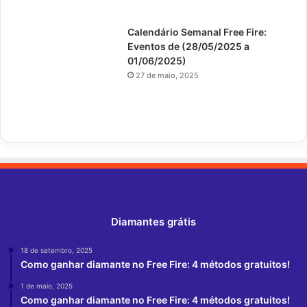
Calendário Semanal Free Fire:
Eventos de (28/05/2025 a
01/06/2025)
27 de maio, 2025
Diamantes grátis
18 de setembro, 2025
Como ganhar diamante no Free Fire: 4 métodos gratuitos!
1 de maio, 2025
Como ganhar diamante no Free Fire: 4 métodos gratuitos!