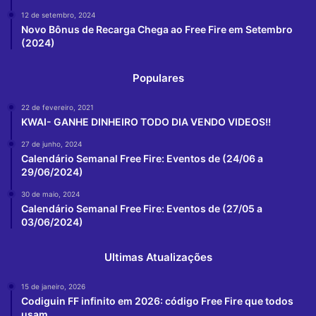
12 de setembro, 2024
Novo Bônus de Recarga Chega ao Free Fire em Setembro
(2024)
Populares
22 de fevereiro, 2021
KWAI- GANHE DINHEIRO TODO DIA VENDO VIDEOS!!
27 de junho, 2024
Calendário Semanal Free Fire: Eventos de (24/06 a
29/06/2024)
30 de maio, 2024
Calendário Semanal Free Fire: Eventos de (27/05 a
03/06/2024)
Ultimas Atualizações
15 de janeiro, 2026
Codiguin FF infinito em 2026: código Free Fire que todos
usam