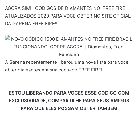
AGORA SIM!! CODIGOS DE DIAMANTES NO FREE FIRE
ATUALIZADOS 2020 PARA VOCE OBTER NO SITE OFICIAL
DA GARENA FREE FIRE!!
A Garena recentemente liberou uma nova lista para voce
obter diamantes em sua conta do FREE FIRE!!
ESTOU LIBERANDO PARA VOCES ESSE CODIGO COM
EXCLUSIVIDADE, COMPARTILHE PARA SEUS AMIGOS
PARA QUE ELES POSSAM OBTER TAMBEM