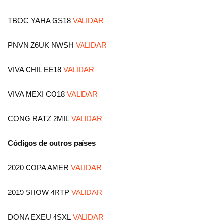
TBOO YAHA GS18
VALIDAR
PNVN Z6UK NWSH
VALIDAR
VIVA CHIL EE18
VALIDAR
VIVA MEXI CO18
VALIDAR
CONG RATZ 2MIL
VALIDAR
Códigos de outros países
2020 COPA AMER
VALIDAR
2019 SHOW 4RTP
VALIDAR
DONA EXEU 4SXL
VALIDAR