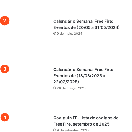
Calendário Semanal Free Fire:
Eventos de (20/05 a 31/05/2024)
9 de maio, 2024
Calendário Semanal Free Fire:
Eventos de (18/03/2025 a
22/03/2025)
20 de março, 2025
Codiguin FF: Lista de códigos do
Free Fire, setembro de 2025
9 de setembro, 2025