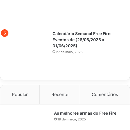
Calendário Semanal Free Fire:
Eventos de (28/05/2025 a
01/06/2025)
27 de maio, 2025
Popular
Recente
Comentários
As melhores armas do Free Fire
18 de março, 2025