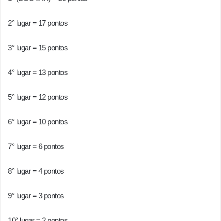
2° lugar = 17 pontos
3° lugar = 15 pontos
4° lugar = 13 pontos
5° lugar = 12 pontos
6° lugar = 10 pontos
7° lugar = 6 pontos
8° lugar = 4 pontos
9° lugar = 3 pontos
10° lugar = 2 pontos