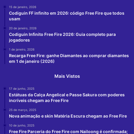
15 de janeiro, 2026
Codiguin FF infinito em 2026: código Free Fire que todos
usam
20 de janeiro, 2026
Codiguin Infinito Free Fire 2026: Guia completo para
jogadores
1 de janeiro, 2026
Recarga Free Fire: ganhe Diamantes ao comprar diamantes
em 1 de janeiro (2026)
Mais Vistos
17 de junho, 2025
Estátuas da Calça Angelical e Passe Sakura com poderes
incríveis chegam ao Free Fire
25 de março, 2025
Nova animação e skin Matéria Escura chegam ao Free Fire
10 de junho, 2025
Free Fire Parceria do Free Fire com Nailoong é confirmada;