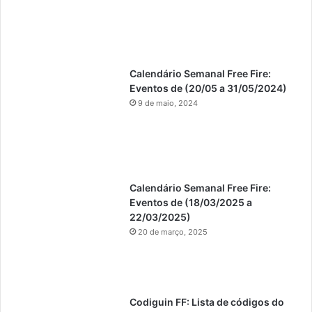
Calendário Semanal Free Fire:
Eventos de (20/05 a 31/05/2024)
9 de maio, 2024
Calendário Semanal Free Fire:
Eventos de (18/03/2025 a
22/03/2025)
20 de março, 2025
Codiguin FF: Lista de códigos do