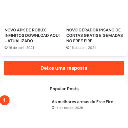
NOVO APK DE ROBUX
NOVO GERADOR INSANO DE
INFINITOS DOWNLOAD AQUI
CONTAS GRATIS E GEMADAS
– ATUALIZADO
NO FREE FIRE
16 de abril, 2021
16 de abril, 2021
Deixe uma resposta
Popular Posts
As melhores armas do Free Fire
18 de março, 2025