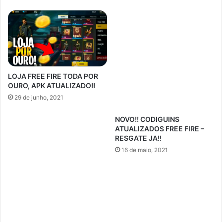
LOJA FREE FIRE TODA POR
OURO, APK ATUALIZADO!!
29 de junho, 2021
NOVO!! CODIGUINS
ATUALIZADOS FREE FIRE –
RESGATE JA!!
16 de maio, 2021