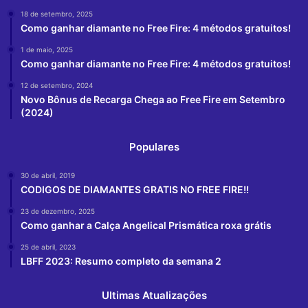
18 de setembro, 2025
Como ganhar diamante no Free Fire: 4 métodos gratuitos!
1 de maio, 2025
Como ganhar diamante no Free Fire: 4 métodos gratuitos!
12 de setembro, 2024
Novo Bônus de Recarga Chega ao Free Fire em Setembro
(2024)
Populares
30 de abril, 2019
CODIGOS DE DIAMANTES GRATIS NO FREE FIRE!!
23 de dezembro, 2025
Como ganhar a Calça Angelical Prismática roxa grátis
25 de abril, 2023
LBFF 2023: Resumo completo da semana 2
Ultimas Atualizações