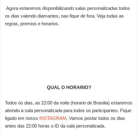
Agora estaremos disponibilizando salas personalizadas todos
os dias valendo diamantes, nao fique de fora. Veja todas as
regras, premios e horarios.
QUAL O HORARIO?
Todos os dias, as 22:00 da noite (horario de Brasilia) estaremos
abrindo a sala personalizada para todos os participantes. Fique
ligado em nosso
INSTAGRAM
, Vamos postar todos os dias
antes das 22:00 horas o ID da sala personalizada.