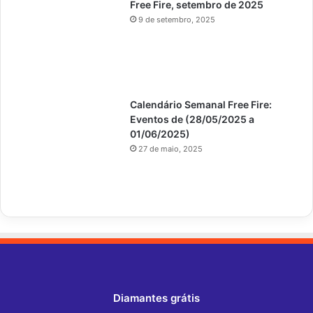
Free Fire, setembro de 2025
9 de setembro, 2025
Calendário Semanal Free Fire:
Eventos de (28/05/2025 a
01/06/2025)
27 de maio, 2025
Diamantes grátis