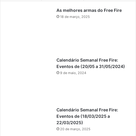
As melhores armas do Free Fire
18 de março, 2025
Calendário Semanal Free Fire:
Eventos de (20/05 a 31/05/2024)
9 de maio, 2024
Calendário Semanal Free Fire:
Eventos de (18/03/2025 a
22/03/2025)
20 de março, 2025