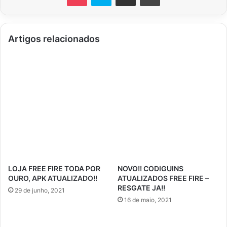
Artigos relacionados
LOJA FREE FIRE TODA POR
NOVO!! CODIGUINS
OURO, APK ATUALIZADO!!
ATUALIZADOS FREE FIRE –
RESGATE JA!!
29 de junho, 2021
16 de maio, 2021