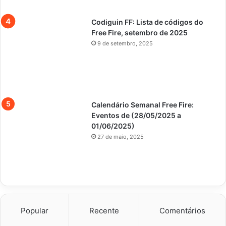
Codiguin FF: Lista de códigos do
Free Fire, setembro de 2025
9 de setembro, 2025
Calendário Semanal Free Fire:
Eventos de (28/05/2025 a
01/06/2025)
27 de maio, 2025
Popular
Recente
Comentários