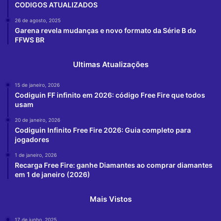
CODIGOS ATUALIZADOS
26 de agosto, 2025
Garena revela mudanças e novo formato da Série B do
FFWS BR
Ultimas Atualizações
15 de janeiro, 2026
Codiguin FF infinito em 2026: código Free Fire que todos
usam
20 de janeiro, 2026
Codiguin Infinito Free Fire 2026: Guia completo para
jogadores
1 de janeiro, 2026
Recarga Free Fire: ganhe Diamantes ao comprar diamantes
em 1 de janeiro (2026)
Mais Vistos
17 de junho, 2025