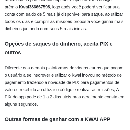
prêmio
Kwai386667598
, logo após você poderá verificar sua
conta com saldo de 5 reais já disponível para saque, ao utilizar
todos os dias e cumprir as missões proposta você ganha mais
dinheiros juntando com seus 5 reais inicias.
Opções de saques do dinheiro, aceita PIX e
outros
Diferente das demais plataformas de vídeos curtos que pagam
o usuário a se inscrever e utilizar o Kwai inovou no método de
pagamento trazendo a novidade de PIX para pagamentos de
valores recebido ao utilizar o código e realizar as missões, A
PIX do app pede de 1 a 2 dias uteis mas geralmente consta em
alguns segundos.
Outras formas de ganhar com a KWAI APP