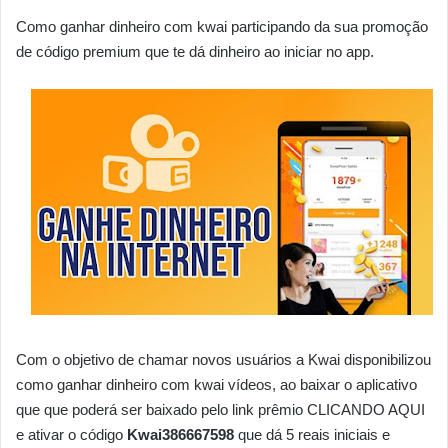
Como ganhar dinheiro com kwai participando da sua promoção
de código premium que te dá dinheiro ao iniciar no app.
Com o objetivo de chamar novos usuários a Kwai disponibilizou
como ganhar dinheiro com kwai vídeos, ao baixar o aplicativo
que que poderá ser baixado pelo link prêmio CLICANDO AQUI
e ativar o código
Kwai386667598
que dá 5 reais iniciais e