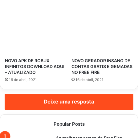
NOVO APK DE ROBUX
NOVO GERADOR INSANO DE
INFINITOS DOWNLOAD AQUI
CONTAS GRATIS E GEMADAS
– ATUALIZADO
NO FREE FIRE
16 de abril, 2021
16 de abril, 2021
Deixe uma resposta
Popular Posts
As melhores armas do Free Fire