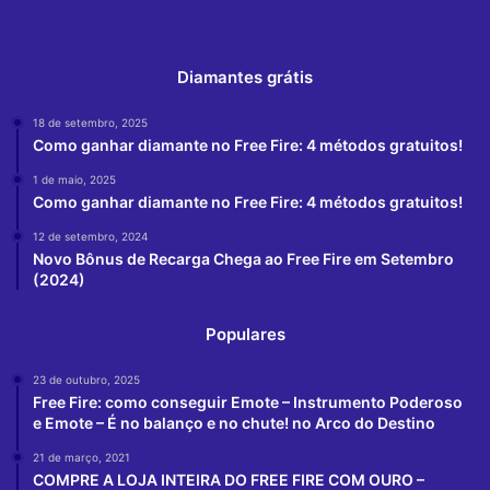
Diamantes grátis
18 de setembro, 2025
Como ganhar diamante no Free Fire: 4 métodos gratuitos!
1 de maio, 2025
Como ganhar diamante no Free Fire: 4 métodos gratuitos!
12 de setembro, 2024
Novo Bônus de Recarga Chega ao Free Fire em Setembro
(2024)
Populares
23 de outubro, 2025
Free Fire: como conseguir Emote – Instrumento Poderoso
e Emote – É no balanço e no chute! no Arco do Destino
21 de março, 2021
COMPRE A LOJA INTEIRA DO FREE FIRE COM OURO –