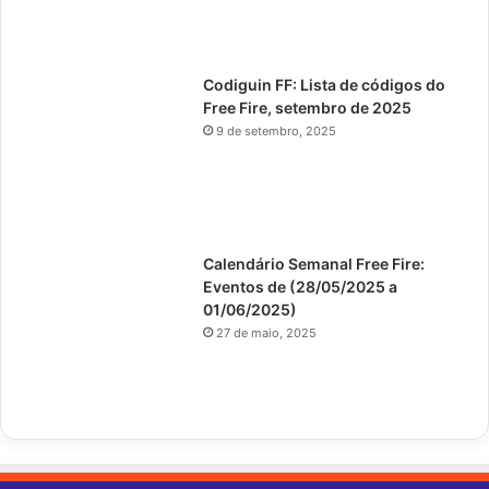
Codiguin FF: Lista de códigos do
Free Fire, setembro de 2025
9 de setembro, 2025
Calendário Semanal Free Fire:
Eventos de (28/05/2025 a
01/06/2025)
27 de maio, 2025