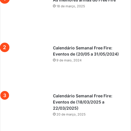
18 de março, 2025
Calendário Semanal Free Fire:
Eventos de (20/05 a 31/05/2024)
9 de maio, 2024
Calendário Semanal Free Fire:
Eventos de (18/03/2025 a
22/03/2025)
20 de março, 2025