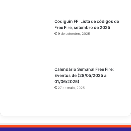
Codiguin FF: Lista de códigos do
Free Fire, setembro de 2025
9 de setembro, 2025
Calendário Semanal Free Fire:
Eventos de (28/05/2025 a
01/06/2025)
27 de maio, 2025