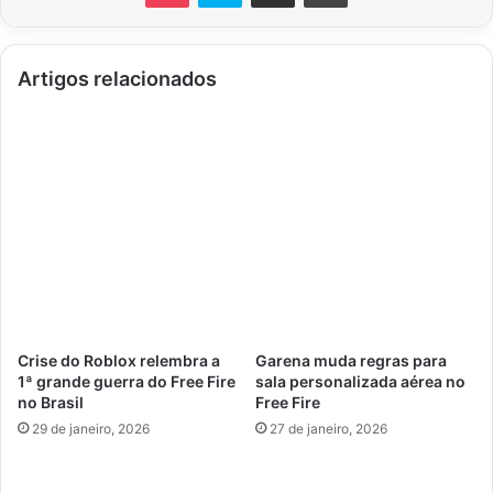
Artigos relacionados
Crise do Roblox relembra a
Garena muda regras para
1ª grande guerra do Free Fire
sala personalizada aérea no
no Brasil
Free Fire
29 de janeiro, 2026
27 de janeiro, 2026