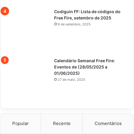
Codiguin FF: Lista de códigos do
Free Fire, setembro de 2025
9 de setembro, 2025
Calendário Semanal Free Fire:
Eventos de (28/05/2025 a
01/06/2025)
27 de maio, 2025
Popular
Recente
Comentários