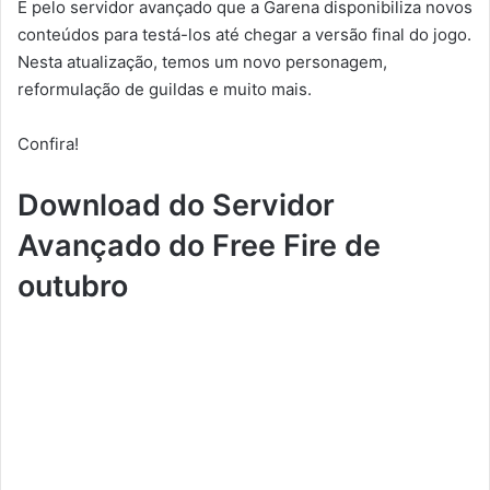
É pelo servidor avançado que a Garena disponibiliza novos
conteúdos para testá-los até chegar a versão final do jogo.
Nesta atualização, temos um novo personagem,
reformulação de guildas e muito mais.
Confira!
Download do Servidor
Avançado do Free Fire de
outubro