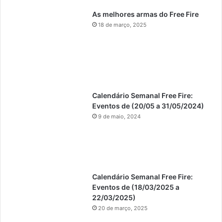
As melhores armas do Free Fire
18 de março, 2025
Calendário Semanal Free Fire:
Eventos de (20/05 a 31/05/2024)
9 de maio, 2024
Calendário Semanal Free Fire:
Eventos de (18/03/2025 a
22/03/2025)
20 de março, 2025