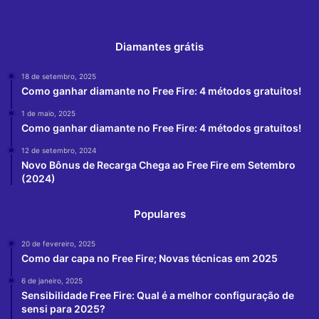
Diamantes grátis
18 de setembro, 2025
Como ganhar diamante no Free Fire: 4 métodos gratuitos!
1 de maio, 2025
Como ganhar diamante no Free Fire: 4 métodos gratuitos!
12 de setembro, 2024
Novo Bônus de Recarga Chega ao Free Fire em Setembro
(2024)
Populares
20 de fevereiro, 2025
Como dar capa no Free Fire; Novas técnicas em 2025
6 de janeiro, 2025
Sensibilidade Free Fire: Qual é a melhor configuração de
sensi para 2025?