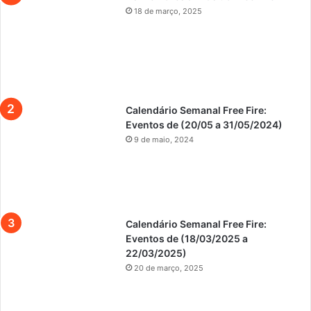
18 de março, 2025
Calendário Semanal Free Fire:
Eventos de (20/05 a 31/05/2024)
9 de maio, 2024
Calendário Semanal Free Fire:
Eventos de (18/03/2025 a
22/03/2025)
20 de março, 2025