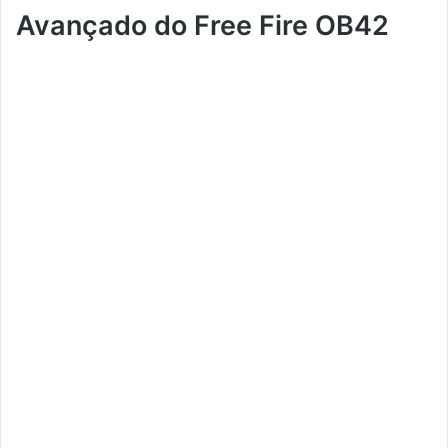
Avançado do Free Fire OB42