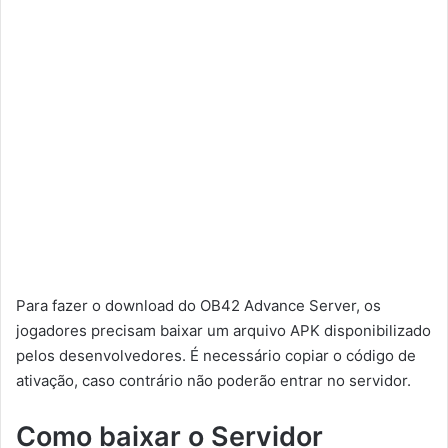
Para fazer o download do OB42 Advance Server, os
jogadores precisam baixar um arquivo APK disponibilizado
pelos desenvolvedores. É necessário copiar o código de
ativação, caso contrário não poderão entrar no servidor.
Como baixar o Servidor