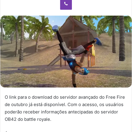
O link para o download do servidor avançado do Free Fire
de outubro já está disponível. Com o acesso, os usuários
poderão receber informações antecipadas do servidor
OB42 do battle royale.