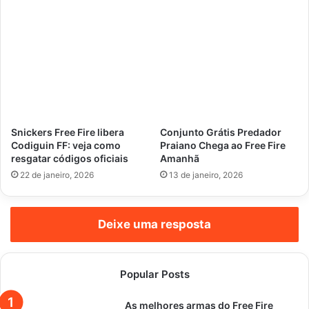
Snickers Free Fire libera
Conjunto Grátis Predador
Codiguin FF: veja como
Praiano Chega ao Free Fire
resgatar códigos oficiais
Amanhã
22 de janeiro, 2026
13 de janeiro, 2026
Deixe uma resposta
Popular Posts
As melhores armas do Free Fire