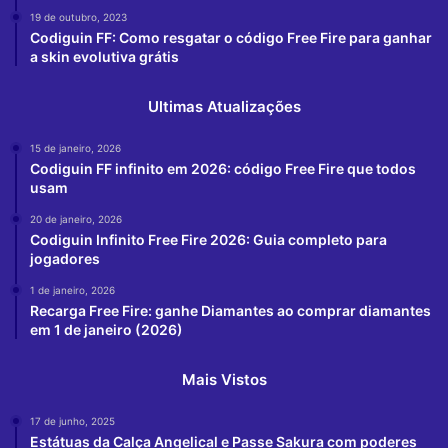
19 de outubro, 2023
Codiguin FF: Como resgatar o código Free Fire para ganhar
a skin evolutiva grátis
Ultimas Atualizações
15 de janeiro, 2026
Codiguin FF infinito em 2026: código Free Fire que todos
usam
20 de janeiro, 2026
Codiguin Infinito Free Fire 2026: Guia completo para
jogadores
1 de janeiro, 2026
Recarga Free Fire: ganhe Diamantes ao comprar diamantes
em 1 de janeiro (2026)
Mais Vistos
17 de junho, 2025
Estátuas da Calça Angelical e Passe Sakura com poderes