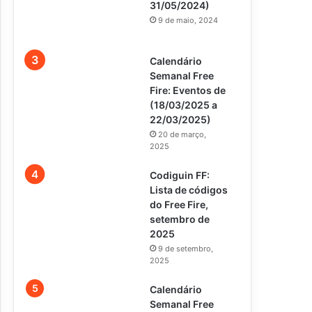
31/05/2024)
9 de maio, 2024
Calendário
Semanal Free
Fire: Eventos de
(18/03/2025 a
22/03/2025)
20 de março,
2025
Codiguin FF:
Lista de códigos
do Free Fire,
setembro de
2025
9 de setembro,
2025
Calendário
Semanal Free