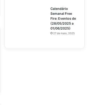
Calendário
Semanal Free
Fire: Eventos de
(28/05/2025 a
01/06/2025)
27 de maio, 2025