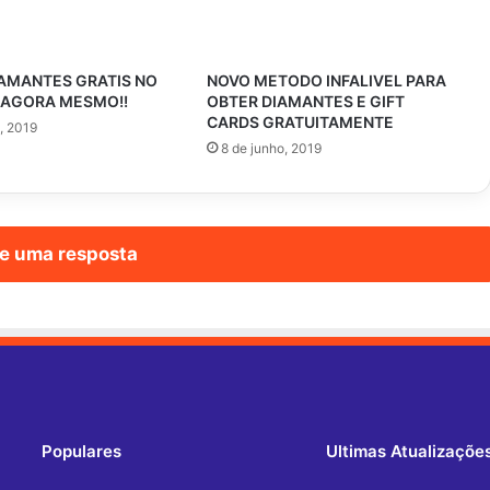
AMANTES GRATIS NO
NOVO METODO INFALIVEL PARA
E AGORA MESMO!!
OBTER DIAMANTES E GIFT
CARDS GRATUITAMENTE
, 2019
8 de junho, 2019
e uma resposta
Populares
Ultimas Atualizaçõe