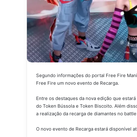
Segundo informações do portal Free Fire Mania
Free Fire um novo evento de Recarga.
Entre os destaques da nova edição que estará d
do Token Bússola e Token Biscoito. Além disso
a realização da recarga de diamantes no battle
O novo evento de Recarga estará disponível at