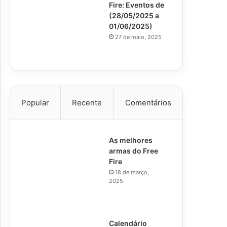
Fire: Eventos de
(28/05/2025 a
01/06/2025)
27 de maio, 2025
Popular
Recente
Comentários
As melhores
armas do Free
Fire
18 de março,
2025
Calendário