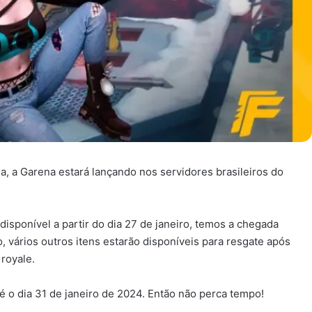
, a Garena estará lançando nos servidores brasileiros do
isponível a partir do dia 27 de janeiro, temos a chegada
, vários outros itens estarão disponíveis para resgate após
 royale.
é o dia 31 de janeiro de 2024. Então não perca tempo!