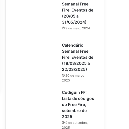
Semanal Free
Fire: Eventos de
(20/05 a
31/05/2024)
9 de maio, 2024
Calendário
Semanal Free
Fire: Eventos de
(18/03/2025 a
22/03/2025)
20 de março,
2025
Codiguin FF:
Lista de códigos
do Free Fire,
setembro de
2025
9 de setembro,
2025