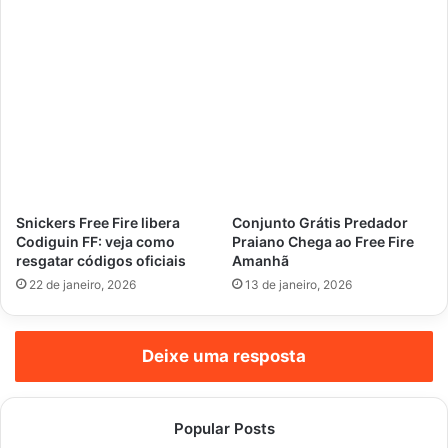
Snickers Free Fire libera
Conjunto Grátis Predador
Codiguin FF: veja como
Praiano Chega ao Free Fire
resgatar códigos oficiais
Amanhã
22 de janeiro, 2026
13 de janeiro, 2026
Deixe uma resposta
Popular Posts