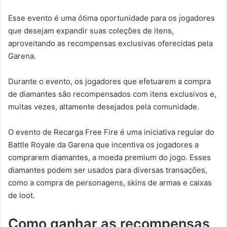
Esse evento é uma ótima oportunidade para os jogadores
que desejam expandir suas coleções de itens,
aproveitando as recompensas exclusivas oferecidas pela
Garena.
Durante o evento, os jogadores que efetuarem a compra
de diamantes são recompensados com itens exclusivos e,
muitas vezes, altamente desejados pela comunidade.
O evento de Recarga Free Fire é uma iniciativa regular do
Battle Royale da Garena que incentiva os jogadores a
comprarem diamantes, a moeda premium do jogo. Esses
diamantes podem ser usados para diversas transações,
como a compra de personagens, skins de armas e caixas
de loot.
Como ganhar as recompensas