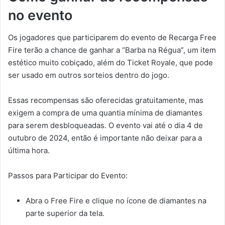
no evento
Os jogadores que participarem do evento de Recarga Free
Fire terão a chance de ganhar a “Barba na Régua”, um item
estético muito cobiçado, além do Ticket Royale, que pode
ser usado em outros sorteios dentro do jogo.
Essas recompensas são oferecidas gratuitamente, mas
exigem a compra de uma quantia mínima de diamantes
para serem desbloqueadas. O evento vai até o dia 4 de
outubro de 2024, então é importante não deixar para a
última hora.
Passos para Participar do Evento:
Abra o Free Fire e clique no ícone de diamantes na
parte superior da tela.