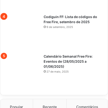
Codiguin FF: Lista de códigos do
Free Fire, setembro de 2025
9 de setembro, 2025
Calendário Semanal Free Fire:
Eventos de (28/05/2025 a
01/06/2025)
27 de maio, 2025
Popular
Recente
Comentários