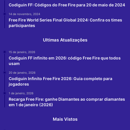
Codiguin FF: Códigos do Free Fire para 20 de maio de 2024
14 de novembro, 2024
Free Fire World Series Final Global 2024: Confira os times
participantes
Ultimas Atualizações
15 de janeiro, 2026
Codiguin FF infinito em 2026: código Free Fire que todos
usam
20 de janeiro, 2026
Codiguin Infinito Free Fire 2026: Guia completo para
jogadores
1 de janeiro, 2026
Recarga Free Fire: ganhe Diamantes ao comprar diamantes
em 1 de janeiro (2026)
Mais Vistos