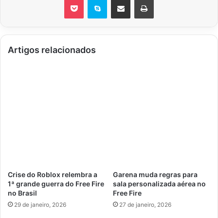
Artigos relacionados
Crise do Roblox relembra a
Garena muda regras para
1ª grande guerra do Free Fire
sala personalizada aérea no
no Brasil
Free Fire
29 de janeiro, 2026
27 de janeiro, 2026