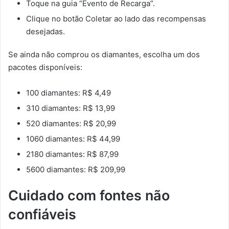
Toque na guia “Evento de Recarga”.
Clique no botão Coletar ao lado das recompensas
desejadas.
Se ainda não comprou os diamantes, escolha um dos
pacotes disponíveis:
100 diamantes: R$ 4,49
310 diamantes: R$ 13,99
520 diamantes: R$ 20,99
1060 diamantes: R$ 44,99
2180 diamantes: R$ 87,99
5600 diamantes: R$ 209,99
Cuidado com fontes não
confiáveis