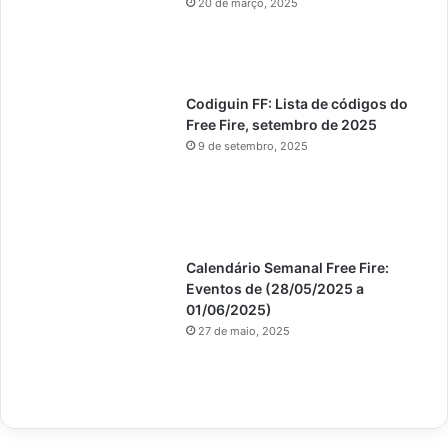
20 de março, 2025
Codiguin FF: Lista de códigos do
Free Fire, setembro de 2025
9 de setembro, 2025
Calendário Semanal Free Fire:
Eventos de (28/05/2025 a
01/06/2025)
27 de maio, 2025