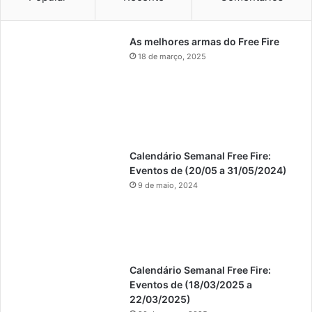
As melhores armas do Free Fire
18 de março, 2025
Calendário Semanal Free Fire:
Eventos de (20/05 a 31/05/2024)
9 de maio, 2024
Calendário Semanal Free Fire:
Eventos de (18/03/2025 a
22/03/2025)