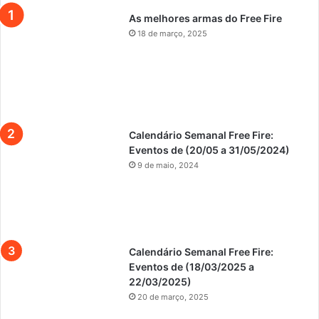
As melhores armas do Free Fire
18 de março, 2025
Calendário Semanal Free Fire:
Eventos de (20/05 a 31/05/2024)
9 de maio, 2024
Calendário Semanal Free Fire:
Eventos de (18/03/2025 a
22/03/2025)
20 de março, 2025