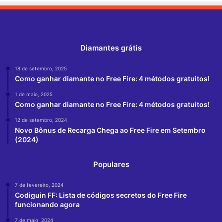
Diamantes grátis
18 de setembro, 2025
Como ganhar diamante no Free Fire: 4 métodos gratuitos!
1 de maio, 2025
Como ganhar diamante no Free Fire: 4 métodos gratuitos!
12 de setembro, 2024
Novo Bônus de Recarga Chega ao Free Fire em Setembro
(2024)
Populares
7 de fevereiro, 2024
Codiguin FF: Lista de códigos secretos do Free Fire
funcionando agora
7 de maio, 2024