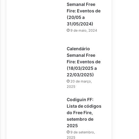
Semanal Free
Fire: Eventos de
(20/05 a
31/05/2024)
9 de maio, 2024
Calendário
Semanal Free
Fire: Eventos de
(18/03/2025 a
22/03/2025)
20 de março,
2025
Codiguin FF:
Lista de códigos
do Free Fire,
setembro de
2025
9 de setembro,
2025