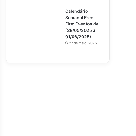
Calendário
Semanal Free
Fire: Eventos de
(28/05/2025 a
01/06/2025)
27 de maio, 2025