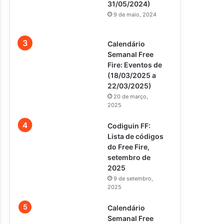
31/05/2024)
9 de maio, 2024
Calendário
Semanal Free
Fire: Eventos de
(18/03/2025 a
22/03/2025)
20 de março,
2025
Codiguin FF:
Lista de códigos
do Free Fire,
setembro de
2025
9 de setembro,
2025
Calendário
Semanal Free