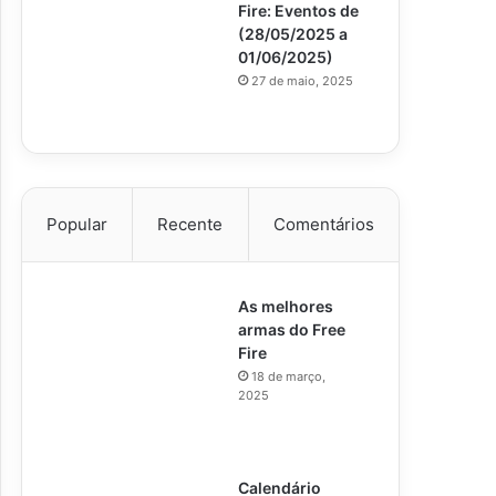
Fire: Eventos de
(28/05/2025 a
01/06/2025)
27 de maio, 2025
Popular
Recente
Comentários
As melhores
armas do Free
Fire
18 de março,
2025
Calendário