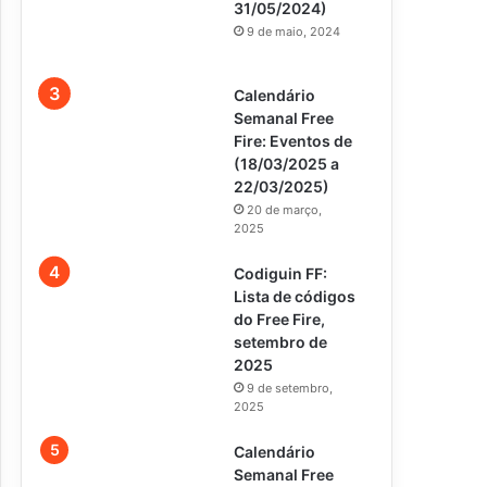
31/05/2024)
9 de maio, 2024
Calendário
Semanal Free
Fire: Eventos de
(18/03/2025 a
22/03/2025)
20 de março,
2025
Codiguin FF:
Lista de códigos
do Free Fire,
setembro de
2025
9 de setembro,
2025
Calendário
Semanal Free