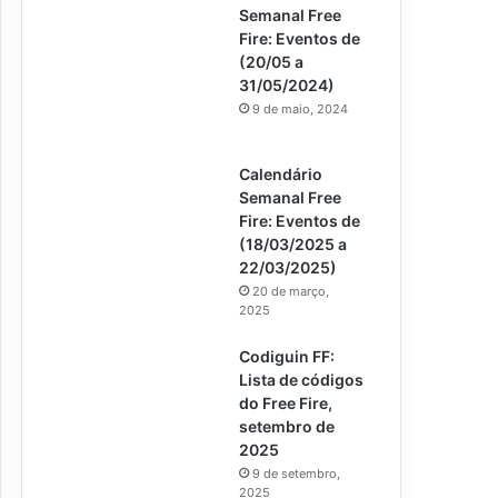
Semanal Free
Fire: Eventos de
(20/05 a
31/05/2024)
9 de maio, 2024
Calendário
Semanal Free
Fire: Eventos de
(18/03/2025 a
22/03/2025)
20 de março,
2025
Codiguin FF:
Lista de códigos
do Free Fire,
setembro de
2025
9 de setembro,
2025