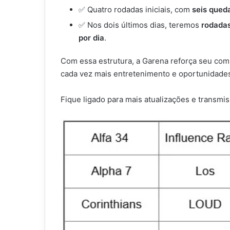
✅ Quatro rodadas iniciais, com
seis qued
✅ Nos dois últimos dias, teremos
rodadas
por dia
.
Com essa estrutura, a Garena reforça seu comp
cada vez mais entretenimento e oportunidades
Fique ligado para mais atualizações e transmis