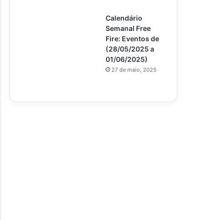
Calendário
Semanal Free
Fire: Eventos de
(28/05/2025 a
01/06/2025)
27 de maio, 2025