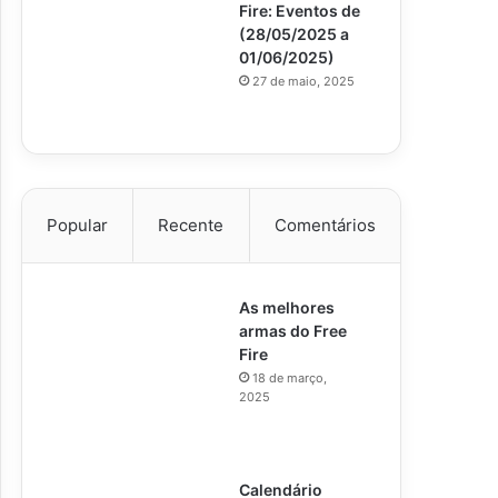
Fire: Eventos de
(28/05/2025 a
01/06/2025)
27 de maio, 2025
Popular
Recente
Comentários
As melhores
armas do Free
Fire
18 de março,
2025
Calendário