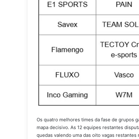
Os quatro melhores times da fase de grupos g
mapa decisivo. As 12 equipes restantes disput
quedas valendo uma das oito vagas restantes n