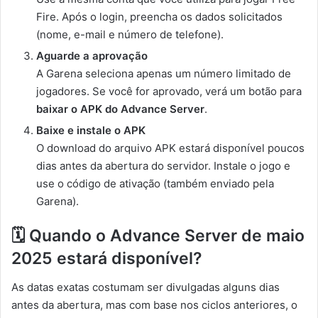
Fire. Após o login, preencha os dados solicitados
(nome, e-mail e número de telefone).
Aguarde a aprovação
A Garena seleciona apenas um número limitado de
jogadores. Se você for aprovado, verá um botão para
baixar o APK do Advance Server
.
Baixe e instale o APK
O download do arquivo APK estará disponível poucos
dias antes da abertura do servidor. Instale o jogo e
use o código de ativação (também enviado pela
Garena).
🗓️ Quando o Advance Server de maio
2025 estará disponível?
As datas exatas costumam ser divulgadas alguns dias
antes da abertura, mas com base nos ciclos anteriores, o