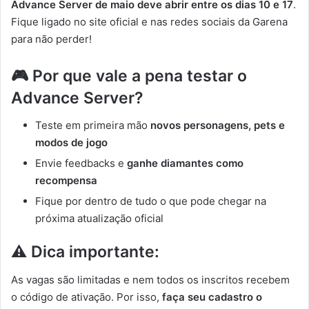
Advance Server de maio deve abrir entre os dias 10 e 17
.
Fique ligado no site oficial e nas redes sociais da Garena
para não perder!
🎮 Por que vale a pena testar o
Advance Server?
Teste em primeira mão
novos personagens, pets e
modos de jogo
Envie feedbacks e
ganhe diamantes como
recompensa
Fique por dentro de tudo o que pode chegar na
próxima atualização oficial
⚠️ Dica importante:
As vagas são limitadas e nem todos os inscritos recebem
o código de ativação. Por isso,
faça seu cadastro o