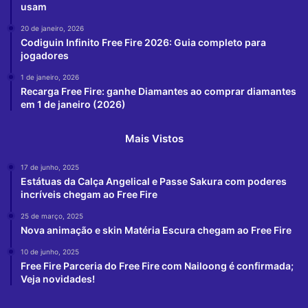
usam
20 de janeiro, 2026
Codiguin Infinito Free Fire 2026: Guia completo para
jogadores
1 de janeiro, 2026
Recarga Free Fire: ganhe Diamantes ao comprar diamantes
em 1 de janeiro (2026)
Mais Vistos
17 de junho, 2025
Estátuas da Calça Angelical e Passe Sakura com poderes
incríveis chegam ao Free Fire
25 de março, 2025
Nova animação e skin Matéria Escura chegam ao Free Fire
10 de junho, 2025
Free Fire Parceria do Free Fire com Nailoong é confirmada;
Veja novidades!