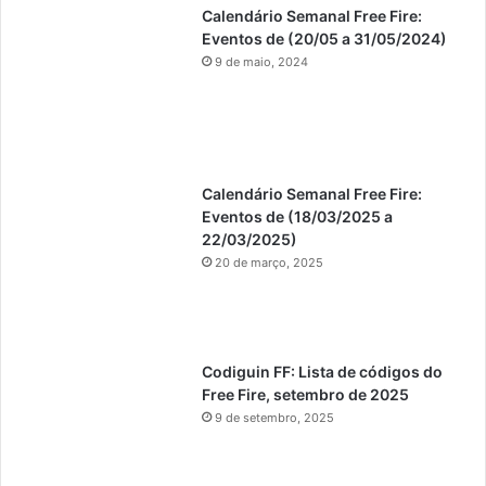
Calendário Semanal Free Fire:
Eventos de (20/05 a 31/05/2024)
9 de maio, 2024
Calendário Semanal Free Fire:
Eventos de (18/03/2025 a
22/03/2025)
20 de março, 2025
Codiguin FF: Lista de códigos do
Free Fire, setembro de 2025
9 de setembro, 2025