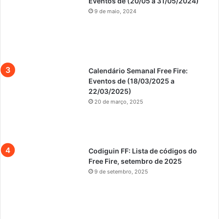
Eventos de (20/05 a 31/05/2024)
9 de maio, 2024
Calendário Semanal Free Fire:
Eventos de (18/03/2025 a
22/03/2025)
20 de março, 2025
Codiguin FF: Lista de códigos do
Free Fire, setembro de 2025
9 de setembro, 2025