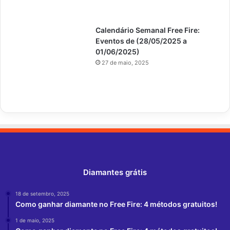
Calendário Semanal Free Fire:
Eventos de (28/05/2025 a
01/06/2025)
27 de maio, 2025
Diamantes grátis
18 de setembro, 2025
Como ganhar diamante no Free Fire: 4 métodos gratuitos!
1 de maio, 2025