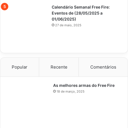
Calendário Semanal Free Fire:
Eventos de (28/05/2025 a
01/06/2025)
27 de maio, 2025
Popular
Recente
Comentários
As melhores armas do Free Fire
18 de março, 2025