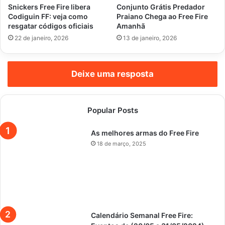
Snickers Free Fire libera
Conjunto Grátis Predador
Codiguin FF: veja como
Praiano Chega ao Free Fire
resgatar códigos oficiais
Amanhã
22 de janeiro, 2026
13 de janeiro, 2026
Deixe uma resposta
Popular Posts
As melhores armas do Free Fire
18 de março, 2025
Calendário Semanal Free Fire: