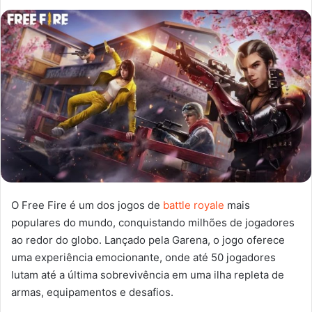
O Free Fire é um dos jogos de
battle royale
mais
populares do mundo, conquistando milhões de jogadores
ao redor do globo. Lançado pela Garena, o jogo oferece
uma experiência emocionante, onde até 50 jogadores
lutam até a última sobrevivência em uma ilha repleta de
armas, equipamentos e desafios.