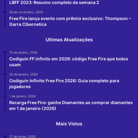
LBFF 2023: Resumo completo da semana 2
26 de novembro, 2024
Free Fire lança evento com prêmio exclusivo: Thompson –
Garra Cibernetica
Ultimas Atualizações
15 de janeiro, 2026
Codiguin FF infinito em 2026: código Free Fire que todos
usam
20 de janeiro, 2026
Codiguin Infinito Free Fire 2026: Guia completo para
jogadores
1 de janeiro, 2026
Recarga Free Fire: ganhe Diamantes ao comprar diamantes
em 1 de janeiro (2026)
Mais Vistos
17 de junho, 2025