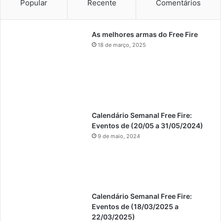
Popular
Recente
Comentários
As melhores armas do Free Fire
18 de março, 2025
Calendário Semanal Free Fire:
Eventos de (20/05 a 31/05/2024)
9 de maio, 2024
Calendário Semanal Free Fire:
Eventos de (18/03/2025 a
22/03/2025)