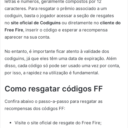
letras e números, geralmente compostos por 12
caracteres. Para resgatar o prêmio associado a um
codiguin, basta o jogador acessar a seção de resgates
no
site oficial de Codiguins
ou diretamente no
cliente do
Free Fire
, inserir o código e esperar a recompensa
aparecer na sua conta.
No entanto, é importante ficar atento à validade dos
codiguins, já que eles têm uma data de expiração. Além
disso, cada código só pode ser usado uma vez por conta,
por isso, a rapidez na utilização é fundamental.
Como resgatar códigos FF
Confira abaixo o passo-a-passo para resgatar as
recompensas dos códigos FF:
Visite o site oficial de resgate do Free Fire;