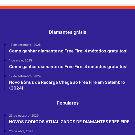
Diamantes grátis
18 de setembro, 2025
Como ganhar diamante no Free Fire: 4 métodos gratuitos!
1 de maio, 2025
Como ganhar diamante no Free Fire: 4 métodos gratuitos!
12 de setembro, 2024
Novo Bônus de Recarga Chega ao Free Fire em Setembro
(2024)
Populares
23 de outubro, 2020
NOVOS CODIGOS ATUALIZADOS DE DIAMANTES FREE FIRE
25 de abril, 2023