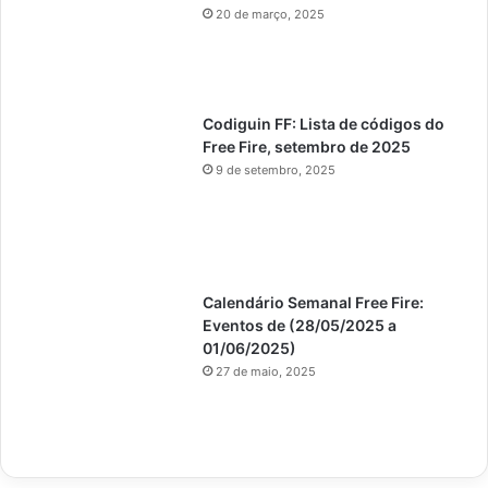
20 de março, 2025
Codiguin FF: Lista de códigos do
Free Fire, setembro de 2025
9 de setembro, 2025
Calendário Semanal Free Fire:
Eventos de (28/05/2025 a
01/06/2025)
27 de maio, 2025