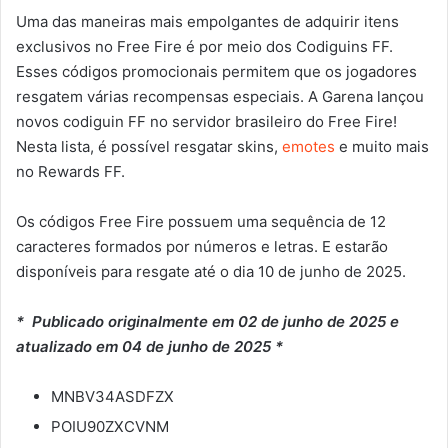
Uma das maneiras mais empolgantes de adquirir itens
exclusivos no Free Fire é por meio dos Codiguins FF.
Esses códigos promocionais permitem que os jogadores
resgatem várias recompensas especiais. A Garena lançou
novos codiguin FF no servidor brasileiro do Free Fire!
Nesta lista, é possível resgatar skins,
emotes
e muito mais
no Rewards FF.
Os códigos Free Fire possuem uma sequência de 12
caracteres formados por números e letras. E estarão
disponíveis para resgate até o dia 10 de junho de 2025.
* Publicado originalmente em 02 de junho de 2025 e
atualizado em 04 de junho de 2025 *
MNBV34ASDFZX
POIU90ZXCVNM