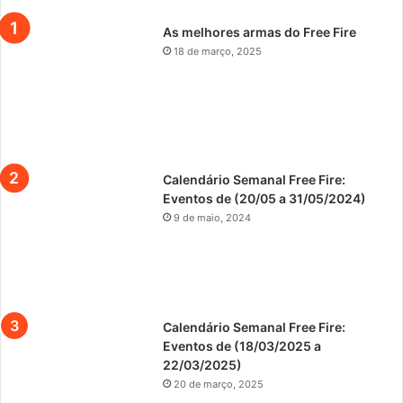
As melhores armas do Free Fire
18 de março, 2025
Calendário Semanal Free Fire:
Eventos de (20/05 a 31/05/2024)
9 de maio, 2024
Calendário Semanal Free Fire:
Eventos de (18/03/2025 a
22/03/2025)
20 de março, 2025