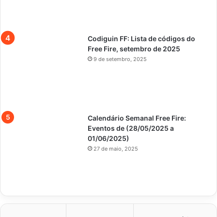
Codiguin FF: Lista de códigos do
Free Fire, setembro de 2025
9 de setembro, 2025
Calendário Semanal Free Fire:
Eventos de (28/05/2025 a
01/06/2025)
27 de maio, 2025