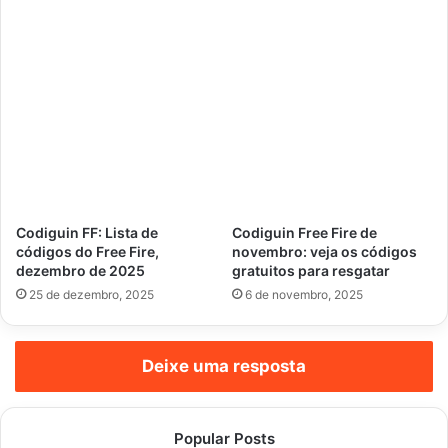
Codiguin FF: Lista de
Codiguin Free Fire de
códigos do Free Fire,
novembro: veja os códigos
dezembro de 2025
gratuitos para resgatar
25 de dezembro, 2025
6 de novembro, 2025
Deixe uma resposta
Popular Posts