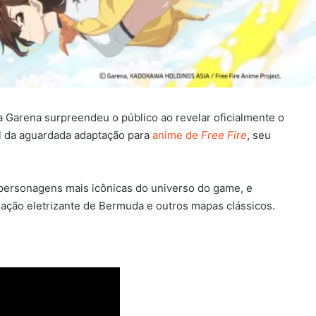
 Garena surpreendeu o público ao revelar oficialmente o
al da aguardada adaptação para
anime de
Free Fire
, seu
 personagens mais icônicas do universo do game, e
 ação eletrizante de Bermuda e outros mapas clássicos.