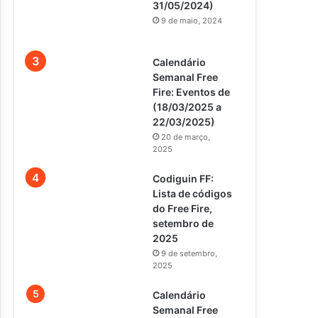
31/05/2024)
9 de maio, 2024
Calendário
Semanal Free
Fire: Eventos de
(18/03/2025 a
22/03/2025)
20 de março,
2025
Codiguin FF:
Lista de códigos
do Free Fire,
setembro de
2025
9 de setembro,
2025
Calendário
Semanal Free