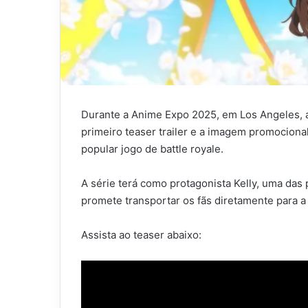
Durante a Anime Expo 2025, em Los Angeles, a
primeiro teaser trailer e a imagem promocion
popular jogo de battle royale.
A série terá como protagonista Kelly, uma das
promete transportar os fãs diretamente para a
Assista ao teaser abaixo: