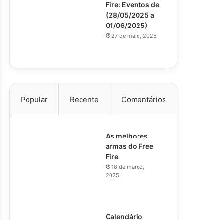
Fire: Eventos de
(28/05/2025 a
01/06/2025)
27 de maio, 2025
Popular
Recente
Comentários
As melhores
armas do Free
Fire
18 de março,
2025
Calendário