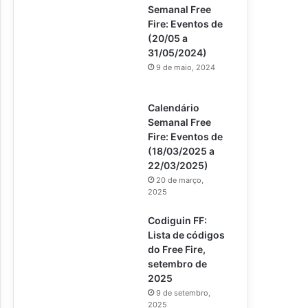
Semanal Free
Fire: Eventos de
(20/05 a
31/05/2024)
9 de maio, 2024
Calendário
Semanal Free
Fire: Eventos de
(18/03/2025 a
22/03/2025)
20 de março,
2025
Codiguin FF:
Lista de códigos
do Free Fire,
setembro de
2025
9 de setembro,
2025