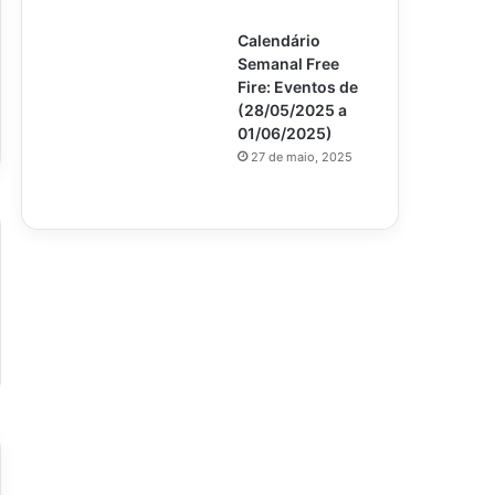
Calendário
Semanal Free
Fire: Eventos de
(28/05/2025 a
01/06/2025)
27 de maio, 2025