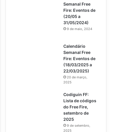
Semanal Free
Fire: Eventos de
(20/05 a
31/05/2024)
9 de maio, 2024
Calendário
Semanal Free
Fire: Eventos de
(18/03/2025 a
22/03/2025)
20 de março,
2025
Codiguin FF:
Lista de códigos
do Free Fire,
setembro de
2025
9 de setembro,
2025