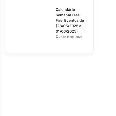
Calendário
Semanal Free
Fire: Eventos de
(28/05/2025 a
01/06/2025)
27 de maio, 2025