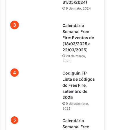
31/05/2024)
9 de maio, 2024
Calendário
Semanal Free
Fire: Eventos de
(18/03/2025 a
22/03/2025)
20 de março,
2025
Codiguin FF:
Lista de códigos
do Free Fire,
setembro de
2025
9 de setembro,
2025
Calendário
Semanal Free