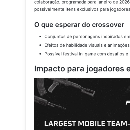
colaboração, programada para janeiro de 2026,
possivelmente itens exclusivos para jogadores
O que esperar do crossover
Conjuntos de personagens inspirados em 
Efeitos de habilidade visuais e animações 
Possível festival in-game com desafios e 
Impacto para jogadores 