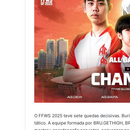
O FFWS 2025 teve sete quedas decisivas. Buri
tático. A equipe formada por BRU.GETHIGH