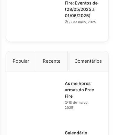
Fire: Eventos de
(28/05/2025 a
01/06/2025)
27 de maio, 2025
Popular
Recente
Comentários
As melhores
armas do Free
Fire
18 de março,
2025
Calendário