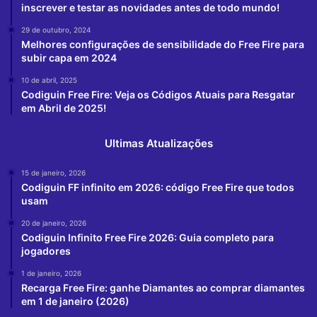
inscrever e testar as novidades antes de todo mundo!
29 de outubro, 2024
Melhores configurações de sensibilidade do Free Fire para
subir capa em 2024
10 de abril, 2025
Codiguin Free Fire: Veja os Códigos Atuais para Resgatar
em Abril de 2025!
Ultimas Atualizações
15 de janeiro, 2026
Codiguin FF infinito em 2026: código Free Fire que todos
usam
20 de janeiro, 2026
Codiguin Infinito Free Fire 2026: Guia completo para
jogadores
1 de janeiro, 2026
Recarga Free Fire: ganhe Diamantes ao comprar diamantes
em 1 de janeiro (2026)