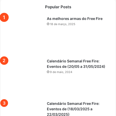
Popular Posts
As melhores armas do Free Fire
18 de março, 2025
Calendário Semanal Free Fire:
Eventos de (20/05 a 31/05/2024)
9 de maio, 2024
Calendário Semanal Free Fire:
Eventos de (18/03/2025 a
22/03/2025)