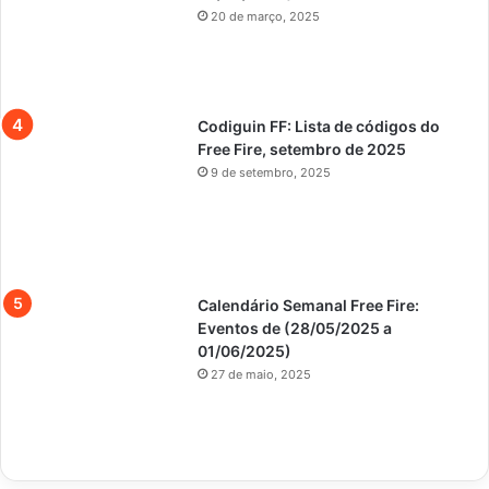
20 de março, 2025
Codiguin FF: Lista de códigos do
Free Fire, setembro de 2025
9 de setembro, 2025
Calendário Semanal Free Fire:
Eventos de (28/05/2025 a
01/06/2025)
27 de maio, 2025