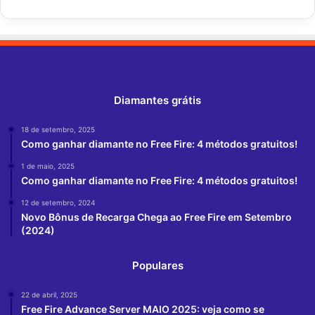
Diamantes grátis
18 de setembro, 2025
Como ganhar diamante no Free Fire: 4 métodos gratuitos!
1 de maio, 2025
Como ganhar diamante no Free Fire: 4 métodos gratuitos!
12 de setembro, 2024
Novo Bônus de Recarga Chega ao Free Fire em Setembro
(2024)
Populares
22 de abril, 2025
Free Fire Advance Server MAIO 2025: veja como se