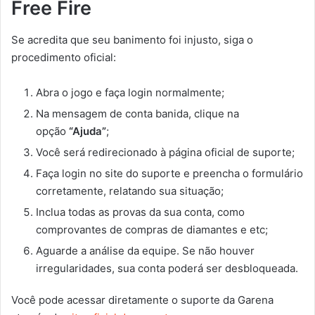
Free Fire
Se acredita que seu banimento foi injusto, siga o
procedimento oficial:
Abra o jogo e faça login normalmente;
Na mensagem de conta banida, clique na
opção
“Ajuda”
;
Você será redirecionado à página oficial de suporte;
Faça login no site do suporte e preencha o formulário
corretamente, relatando sua situação;
Inclua todas as provas da sua conta, como
comprovantes de compras de diamantes e etc;
Aguarde a análise da equipe. Se não houver
irregularidades, sua conta poderá ser desbloqueada.
Você pode acessar diretamente o suporte da Garena