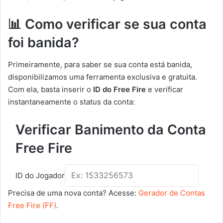
📊 Como verificar se sua conta
foi banida?
Primeiramente, para saber se sua conta está banida,
disponibilizamos uma ferramenta exclusiva e gratuita.
Com ela, basta inserir o
ID do Free Fire
e verificar
instantaneamente o status da conta:
Verificar Banimento da Conta
Free Fire
ID do Jogador
Precisa de uma nova conta? Acesse:
Gerador de Contas
Free Fire (FF)
.