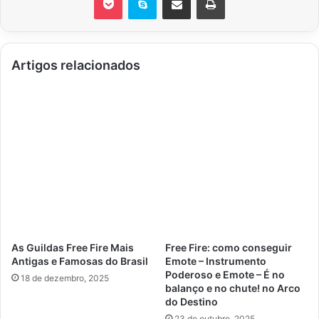
Artigos relacionados
As Guildas Free Fire Mais
Free Fire: como conseguir
Antigas e Famosas do Brasil
Emote – Instrumento
Poderoso e Emote – É no
18 de dezembro, 2025
balanço e no chute! no Arco
do Destino
23 de outubro, 2025