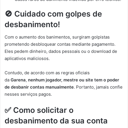
🚫 Cuidado com golpes de
desbanimento!
Com o aumento dos banimentos, surgiram golpistas
prometendo desbloquear contas mediante pagamento.
Eles pedem dinheiro, dados pessoais ou o download de
aplicativos maliciosos.
Contudo, de acordo com as regras oficiais
da
Garena
,
nenhum jogador, mestre ou site tem o poder
de desbanir contas manualmente
. Portanto, jamais confie
nesses serviços pagos.
✅ Como solicitar o
desbanimento da sua conta