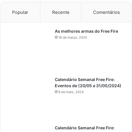
Popular
Recente
Comentários
As melhores armas do Free Fire
18 de março, 2025
Calendário Semanal Free Fire:
Eventos de (20/05 a 31/05/2024)
9 de maio, 2024
Calendário Semanal Free Fire: