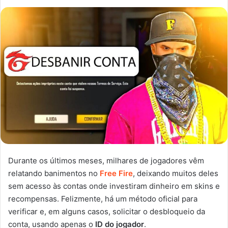
Durante os últimos meses, milhares de jogadores vêm
relatando banimentos no
Free Fire
, deixando muitos deles
sem acesso às contas onde investiram dinheiro em skins e
recompensas. Felizmente, há um método oficial para
verificar e, em alguns casos, solicitar o desbloqueio da
conta, usando apenas o
ID do jogador
.