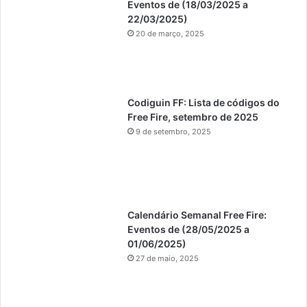
Eventos de (18/03/2025 a
22/03/2025)
20 de março, 2025
Codiguin FF: Lista de códigos do
Free Fire, setembro de 2025
9 de setembro, 2025
Calendário Semanal Free Fire:
Eventos de (28/05/2025 a
01/06/2025)
27 de maio, 2025