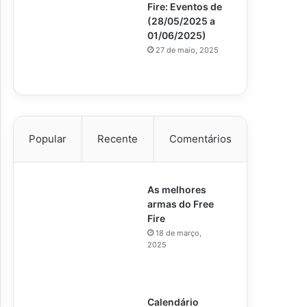
Fire: Eventos de
(28/05/2025 a
01/06/2025)
27 de maio, 2025
Popular
Recente
Comentários
As melhores
armas do Free
Fire
18 de março,
2025
Calendário