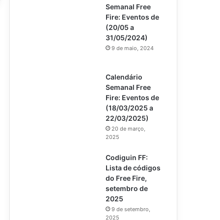
Semanal Free
Fire: Eventos de
(20/05 a
31/05/2024)
9 de maio, 2024
Calendário
Semanal Free
Fire: Eventos de
(18/03/2025 a
22/03/2025)
20 de março,
2025
Codiguin FF:
Lista de códigos
do Free Fire,
setembro de
2025
9 de setembro,
2025