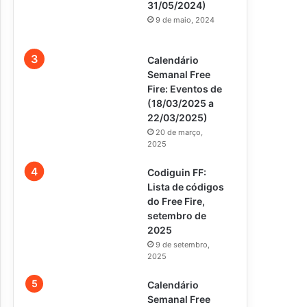
31/05/2024)
9 de maio, 2024
Calendário
Semanal Free
Fire: Eventos de
(18/03/2025 a
22/03/2025)
20 de março,
2025
Codiguin FF:
Lista de códigos
do Free Fire,
setembro de
2025
9 de setembro,
2025
Calendário
Semanal Free