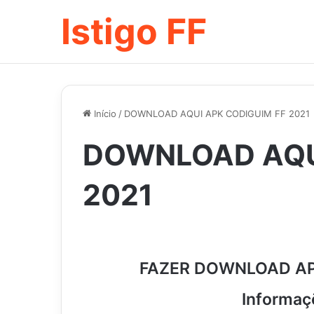
Istigo FF
Início
/
DOWNLOAD AQUI APK CODIGUIM FF 2021
DOWNLOAD AQU
2021
FAZER DOWNLOAD AP
Informaçõ