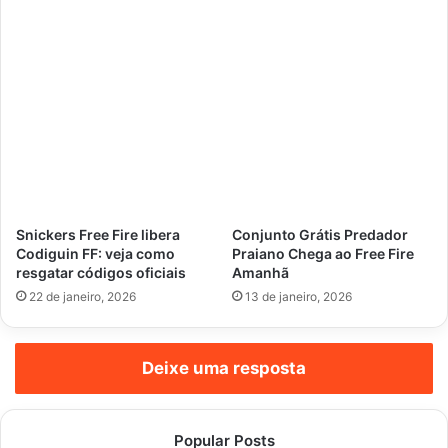
Snickers Free Fire libera
Conjunto Grátis Predador
Codiguin FF: veja como
Praiano Chega ao Free Fire
resgatar códigos oficiais
Amanhã
22 de janeiro, 2026
13 de janeiro, 2026
Deixe uma resposta
Popular Posts