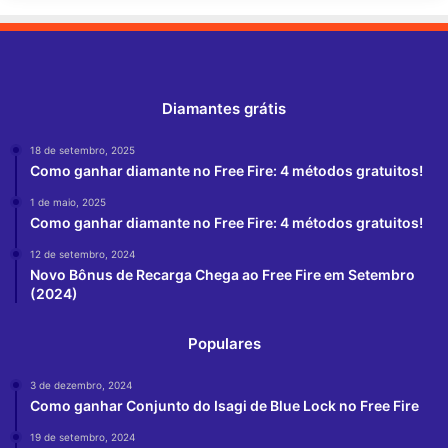
Diamantes grátis
18 de setembro, 2025
Como ganhar diamante no Free Fire: 4 métodos gratuitos!
1 de maio, 2025
Como ganhar diamante no Free Fire: 4 métodos gratuitos!
12 de setembro, 2024
Novo Bônus de Recarga Chega ao Free Fire em Setembro
(2024)
Populares
3 de dezembro, 2024
Como ganhar Conjunto do Isagi de Blue Lock no Free Fire
19 de setembro, 2024