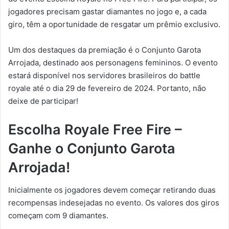
jogadores precisam gastar diamantes no jogo e, a cada
giro, têm a oportunidade de resgatar um prêmio exclusivo.
Um dos destaques da premiação é o Conjunto Garota
Arrojada, destinado aos personagens femininos. O evento
estará disponível nos servidores brasileiros do battle
royale até o dia 29 de fevereiro de 2024. Portanto, não
deixe de participar!
Escolha Royale Free Fire –
Ganhe o Conjunto Garota
Arrojada!
Inicialmente os jogadores devem começar retirando duas
recompensas indesejadas no evento. Os valores dos giros
começam com 9 diamantes.