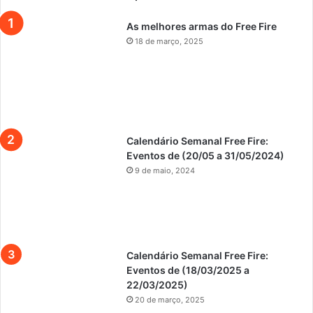
As melhores armas do Free Fire
18 de março, 2025
Calendário Semanal Free Fire:
Eventos de (20/05 a 31/05/2024)
9 de maio, 2024
Calendário Semanal Free Fire:
Eventos de (18/03/2025 a
22/03/2025)
20 de março, 2025