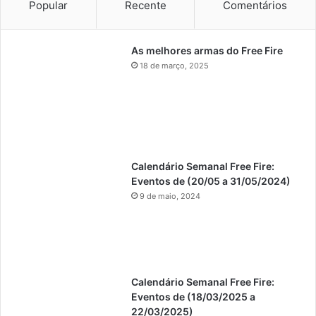
Popular
Recente
Comentários
As melhores armas do Free Fire
18 de março, 2025
Calendário Semanal Free Fire:
Eventos de (20/05 a 31/05/2024)
9 de maio, 2024
Calendário Semanal Free Fire:
Eventos de (18/03/2025 a
22/03/2025)