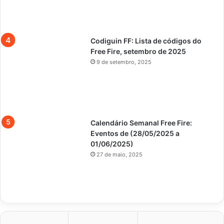
Codiguin FF: Lista de códigos do
Free Fire, setembro de 2025
9 de setembro, 2025
Calendário Semanal Free Fire:
Eventos de (28/05/2025 a
01/06/2025)
27 de maio, 2025