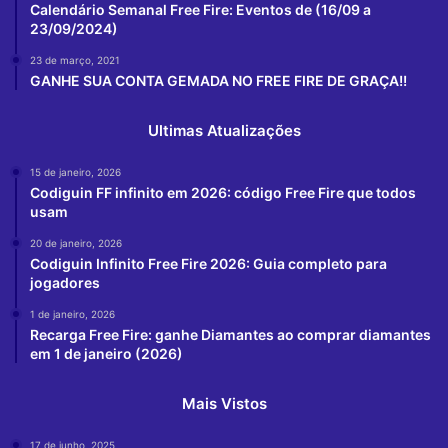
Calendário Semanal Free Fire: Eventos de (16/09 a
23/09/2024)
23 de março, 2021
GANHE SUA CONTA GEMADA NO FREE FIRE DE GRAÇA!!
Ultimas Atualizações
15 de janeiro, 2026
Codiguin FF infinito em 2026: código Free Fire que todos
usam
20 de janeiro, 2026
Codiguin Infinito Free Fire 2026: Guia completo para
jogadores
1 de janeiro, 2026
Recarga Free Fire: ganhe Diamantes ao comprar diamantes
em 1 de janeiro (2026)
Mais Vistos
17 de junho, 2025