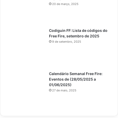
20 de março, 2025
Codiguin FF: Lista de códigos do
Free Fire, setembro de 2025
9 de setembro, 2025
Calendário Semanal Free Fire:
Eventos de (28/05/2025 a
01/06/2025)
27 de maio, 2025