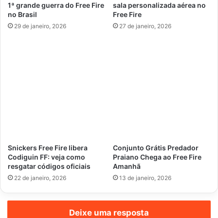
1ª grande guerra do Free Fire
sala personalizada aérea no
no Brasil
Free Fire
29 de janeiro, 2026
27 de janeiro, 2026
Snickers Free Fire libera
Conjunto Grátis Predador
Codiguin FF: veja como
Praiano Chega ao Free Fire
resgatar códigos oficiais
Amanhã
22 de janeiro, 2026
13 de janeiro, 2026
Deixe uma resposta