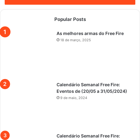
Popular Posts
As melhores armas do Free Fire
18 de março, 2025
Calendário Semanal Free Fire:
Eventos de (20/05 a 31/05/2024)
9 de maio, 2024
Calendário Semanal Free Fire: