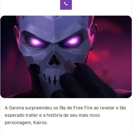
A Garena surpreendeu os fãs de Free Fire ao revelar o tão
esperado trailer e a história de seu mais novo
personagem, Kairos.