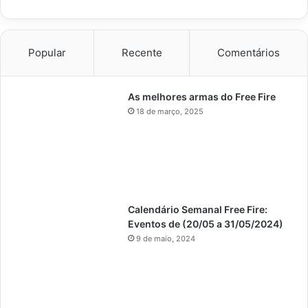
Popular
Recente
Comentários
As melhores armas do Free Fire
18 de março, 2025
Calendário Semanal Free Fire:
Eventos de (20/05 a 31/05/2024)
9 de maio, 2024