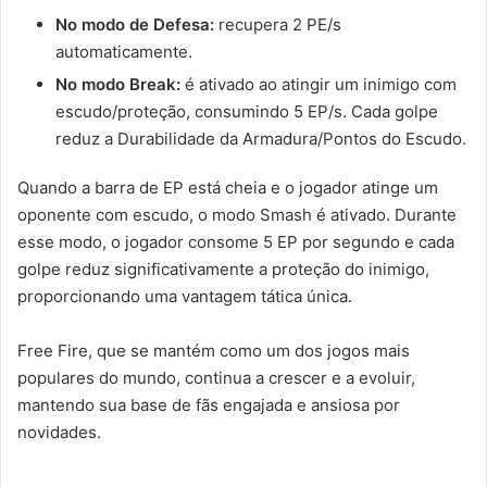
No modo de Defesa:
recupera 2 PE/s
automaticamente.
No modo Break:
é ativado ao atingir um inimigo com
escudo/proteção, consumindo 5 EP/s. Cada golpe
reduz a Durabilidade da Armadura/Pontos do Escudo.
Quando a barra de EP está cheia e o jogador atinge um
oponente com escudo, o modo Smash é ativado. Durante
esse modo, o jogador consome 5 EP por segundo e cada
golpe reduz significativamente a proteção do inimigo,
proporcionando uma vantagem tática única.
Free Fire, que se mantém como um dos jogos mais
populares do mundo, continua a crescer e a evoluir,
mantendo sua base de fãs engajada e ansiosa por
novidades.