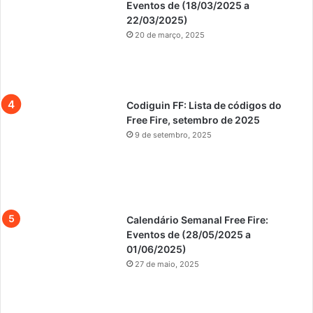
Eventos de (18/03/2025 a
22/03/2025)
20 de março, 2025
Codiguin FF: Lista de códigos do
Free Fire, setembro de 2025
9 de setembro, 2025
Calendário Semanal Free Fire:
Eventos de (28/05/2025 a
01/06/2025)
27 de maio, 2025