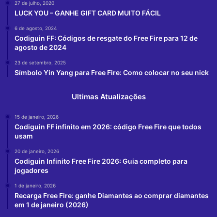
27 de julho, 2020
LUCK YOU – GANHE GIFT CARD MUITO FÁCIL
6 de agosto, 2024
Codiguin FF: Códigos de resgate do Free Fire para 12 de
agosto de 2024
23 de setembro, 2025
Símbolo Yin Yang para Free Fire: Como colocar no seu nick
Ultimas Atualizações
15 de janeiro, 2026
Codiguin FF infinito em 2026: código Free Fire que todos
usam
20 de janeiro, 2026
Codiguin Infinito Free Fire 2026: Guia completo para
jogadores
1 de janeiro, 2026
Recarga Free Fire: ganhe Diamantes ao comprar diamantes
em 1 de janeiro (2026)