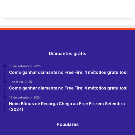
Diamantes grátis
18 de setembro, 2025
Como ganhar diamante no Free Fire: 4 métodos gratuitos!
1 de maio, 2025
Como ganhar diamante no Free Fire: 4 métodos gratuitos!
12 de setembro, 2024
Novo Bônus de Recarga Chega ao Free Fire em Setembro
(2024)
Populares