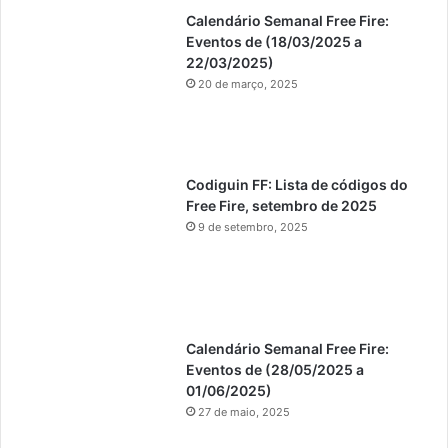
Calendário Semanal Free Fire:
Eventos de (18/03/2025 a
22/03/2025)
20 de março, 2025
Codiguin FF: Lista de códigos do
Free Fire, setembro de 2025
9 de setembro, 2025
Calendário Semanal Free Fire:
Eventos de (28/05/2025 a
01/06/2025)
27 de maio, 2025