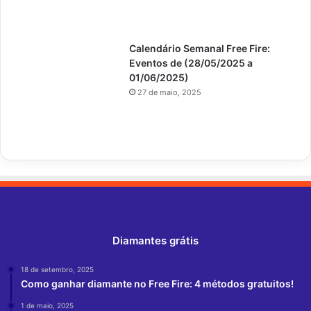
Calendário Semanal Free Fire:
Eventos de (28/05/2025 a
01/06/2025)
27 de maio, 2025
Diamantes grátis
18 de setembro, 2025
Como ganhar diamante no Free Fire: 4 métodos gratuitos!
1 de maio, 2025