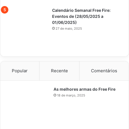
Calendário Semanal Free Fire:
Eventos de (28/05/2025 a
01/06/2025)
27 de maio, 2025
Popular
Recente
Comentários
As melhores armas do Free Fire
18 de março, 2025