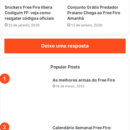
Snickers Free Fire libera
Conjunto Grátis Predador
Codiguin FF: veja como
Praiano Chega ao Free Fire
resgatar códigos oficiais
Amanhã
22 de janeiro, 2026
13 de janeiro, 2026
Deixe uma resposta
Popular Posts
As melhores armas do Free Fire
18 de março, 2025
Calendário Semanal Free Fire: