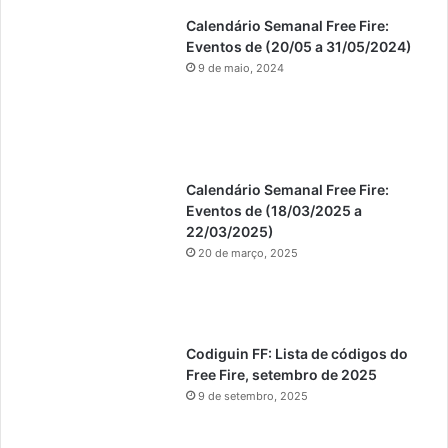
Calendário Semanal Free Fire:
Eventos de (20/05 a 31/05/2024)
9 de maio, 2024
Calendário Semanal Free Fire:
Eventos de (18/03/2025 a
22/03/2025)
20 de março, 2025
Codiguin FF: Lista de códigos do
Free Fire, setembro de 2025
9 de setembro, 2025