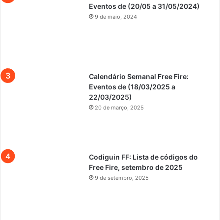
Eventos de (20/05 a 31/05/2024)
9 de maio, 2024
Calendário Semanal Free Fire:
Eventos de (18/03/2025 a
22/03/2025)
20 de março, 2025
Codiguin FF: Lista de códigos do
Free Fire, setembro de 2025
9 de setembro, 2025