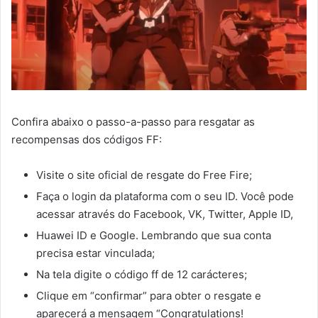
Confira abaixo o passo-a-passo para resgatar as
recompensas dos códigos FF:
Visite o site oficial de resgate do Free Fire;
Faça o login da plataforma com o seu ID. Você pode
acessar através do Facebook, VK, Twitter, Apple ID,
Huawei ID e Google. Lembrando que sua conta
precisa estar vinculada;
Na tela digite o código ff de 12 carácteres;
Clique em “confirmar” para obter o resgate e
aparecerá a mensagem “Congratulations!