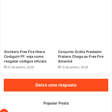
Snickers Free Fire libera
Conjunto Grátis Predador
Codiguin FF: veja como
Praiano Chega ao Free Fire
resgatar códigos oficiais
Amanhã
22 de janeiro, 2026
13 de janeiro, 2026
Deixe uma resposta
Popular Posts