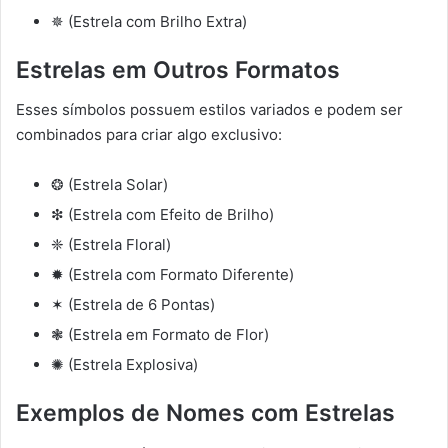
✵ (Estrela com Brilho Extra)
Estrelas em Outros Formatos
Esses símbolos possuem estilos variados e podem ser
combinados para criar algo exclusivo:
❂ (Estrela Solar)
❇ (Estrela com Efeito de Brilho)
❈ (Estrela Floral)
✹ (Estrela com Formato Diferente)
✶ (Estrela de 6 Pontas)
❃ (Estrela em Formato de Flor)
✺ (Estrela Explosiva)
Exemplos de Nomes com Estrelas