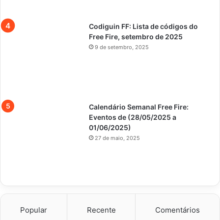
Codiguin FF: Lista de códigos do
Free Fire, setembro de 2025
9 de setembro, 2025
Calendário Semanal Free Fire:
Eventos de (28/05/2025 a
01/06/2025)
27 de maio, 2025
Popular
Recente
Comentários