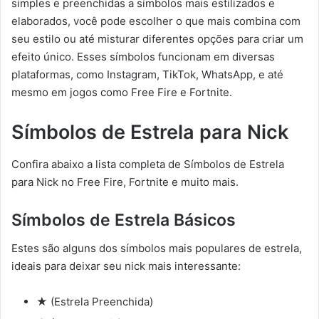
simples e preenchidas a símbolos mais estilizados e
elaborados, você pode escolher o que mais combina com
seu estilo ou até misturar diferentes opções para criar um
efeito único. Esses símbolos funcionam em diversas
plataformas, como Instagram, TikTok, WhatsApp, e até
mesmo em jogos como Free Fire e Fortnite.
Símbolos de Estrela para Nick
Confira abaixo a lista completa de Símbolos de Estrela
para Nick no Free Fire, Fortnite e muito mais.
Símbolos de Estrela Básicos
Estes são alguns dos símbolos mais populares de estrela,
ideais para deixar seu nick mais interessante:
★ (Estrela Preenchida)