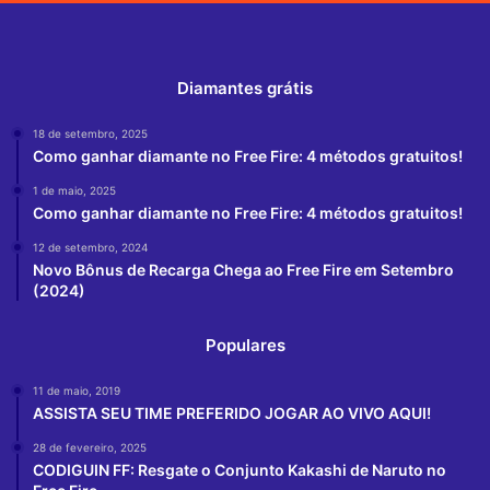
Diamantes grátis
18 de setembro, 2025
Como ganhar diamante no Free Fire: 4 métodos gratuitos!
1 de maio, 2025
Como ganhar diamante no Free Fire: 4 métodos gratuitos!
12 de setembro, 2024
Novo Bônus de Recarga Chega ao Free Fire em Setembro
(2024)
Populares
11 de maio, 2019
ASSISTA SEU TIME PREFERIDO JOGAR AO VIVO AQUI!
28 de fevereiro, 2025
CODIGUIN FF: Resgate o Conjunto Kakashi de Naruto no