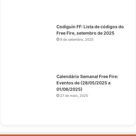
Codiguin FF: Lista de códigos do
Free Fire, setembro de 2025
9 de setembro, 2025
Calendário Semanal Free Fire:
Eventos de (28/05/2025 a
01/06/2025)
27 de maio, 2025