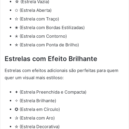
☆ (Estrela Vazia)
✩ (Estrela Aberta)
✫ (Estrela com Traço)
✬ (Estrela com Bordas Estilizadas)
✭ (Estrela com Contorno)
✯ (Estrela com Ponta de Brilho)
Estrelas com Efeito Brilhante
Estrelas com efeitos adicionais são perfeitas para quem
quer um visual mais estiloso:
✦ (Estrela Preenchida e Compacta)
✧ (Estrela Brilhante)
✪ (Estrela em Círculo)
✰ (Estrela com Aro)
✮ (Estrela Decorativa)