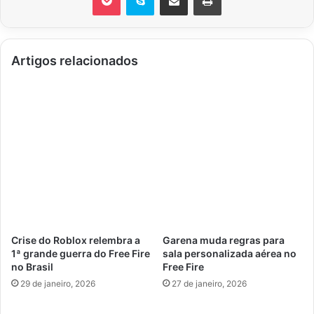
Artigos relacionados
Crise do Roblox relembra a
Garena muda regras para
1ª grande guerra do Free Fire
sala personalizada aérea no
no Brasil
Free Fire
29 de janeiro, 2026
27 de janeiro, 2026