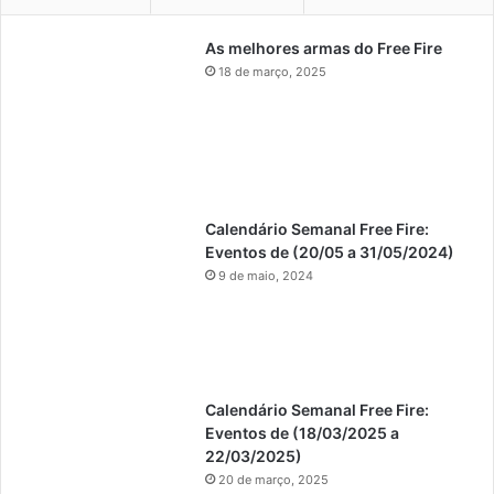
As melhores armas do Free Fire
18 de março, 2025
Calendário Semanal Free Fire:
Eventos de (20/05 a 31/05/2024)
9 de maio, 2024
Calendário Semanal Free Fire:
Eventos de (18/03/2025 a
22/03/2025)
20 de março, 2025