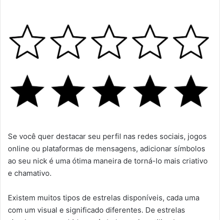
Se você quer destacar seu perfil nas redes sociais, jogos
online ou plataformas de mensagens, adicionar símbolos
ao seu nick é uma ótima maneira de torná-lo mais criativo
e chamativo.
Existem muitos tipos de estrelas disponíveis, cada uma
com um visual e significado diferentes. De estrelas