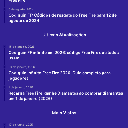
Free Fire
6 de agosto, 2024
Codiguin FF: Códigos de resgate do Free Fire para 12 de
agosto de 2024
Ultimas Atualizações
15 de janeiro, 2026
Codiguin FF infinito em 2026: código Free Fire que todos
usam
20 de janeiro, 2026
Codiguin Infinito Free Fire 2026: Guia completo para
jogadores
1 de janeiro, 2026
Recarga Free Fire: ganhe Diamantes ao comprar diamantes
em 1 de janeiro (2026)
Mais Vistos
17 de junho, 2025