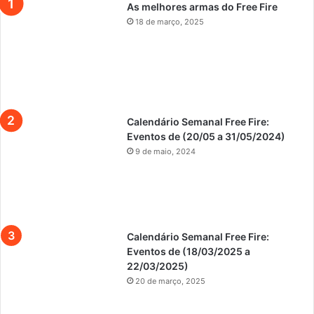
As melhores armas do Free Fire
18 de março, 2025
Calendário Semanal Free Fire:
Eventos de (20/05 a 31/05/2024)
9 de maio, 2024
Calendário Semanal Free Fire:
Eventos de (18/03/2025 a
22/03/2025)
20 de março, 2025